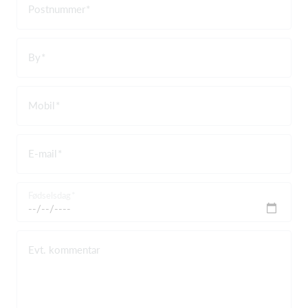
Postnummer
By
Mobil
E-mail
Fødselsdag
Evt. kommentar