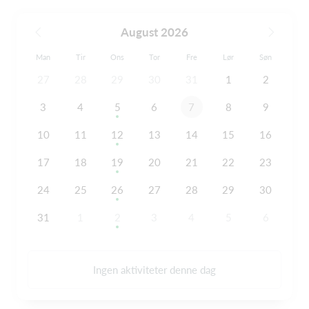
August 2026
Man
Tir
Ons
Tor
Fre
Lør
Søn
27
28
29
30
31
1
2
3
4
5
6
7
8
9
10
11
12
13
14
15
16
17
18
19
20
21
22
23
24
25
26
27
28
29
30
31
1
2
3
4
5
6
Ingen aktiviteter denne dag