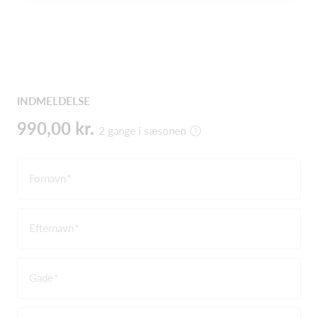
INDMELDELSE
990,00 kr.
2 gange i sæsonen
Fornavn
Efternavn
Gade