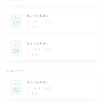
Træning hal c
Ons
19
19:45 - 21:30
Hal c
Træning hal c
Ons
26
19:45 - 21:30
Hal c
September
Træning hal c
Ons
02
19:45 - 21:30
Hal c