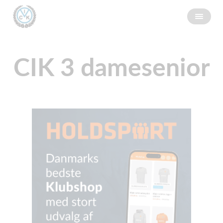
CIK 3 damesenior