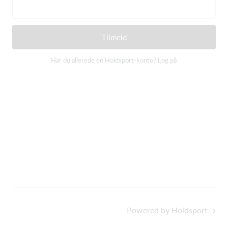
Tilmeld
Har du allerede en Holdsport-konto?
Log på
Powered by Holdsport