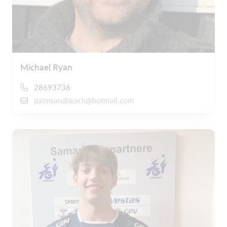
Michael Ryan
28693736
palmsandbeach@hotmail.com