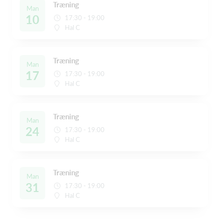
Træning
Man
10
17:30 - 19:00
Hal C
Træning
Man
17
17:30 - 19:00
Hal C
Træning
Man
24
17:30 - 19:00
Hal C
Træning
Man
31
17:30 - 19:00
Hal C