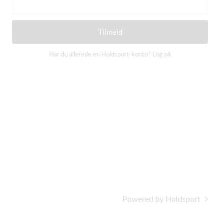
Tilmeld
Har du allerede en Holdsport-konto?
Log på
Powered by Holdsport