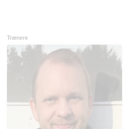
Trænere