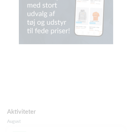
Aktiviteter
August