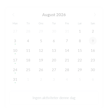
August 2026
Man
Tir
Ons
Tor
Fre
Lør
Søn
27
28
29
30
31
1
2
3
4
5
6
7
8
9
10
11
12
13
14
15
16
17
18
19
20
21
22
23
24
25
26
27
28
29
30
31
1
2
3
4
5
6
Ingen aktiviteter denne dag