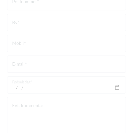
Postnummer
By
Mobil
E-mail
Fødselsdag
Evt. kommentar