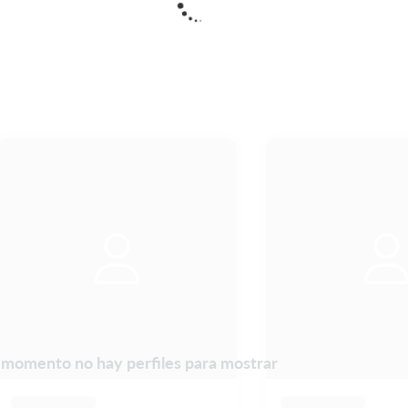
l momento no hay perfiles para mostrar