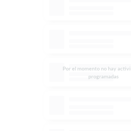
Por el momento no hay activ
programadas