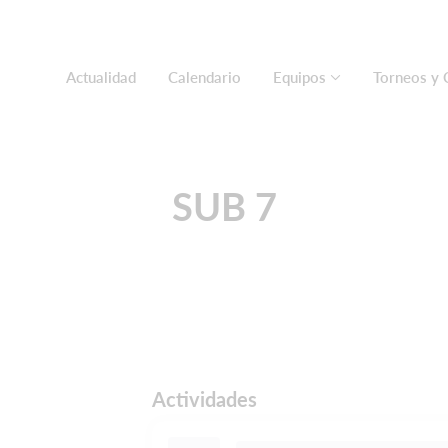
Actualidad
Calendario
Equipos
Torneos y 
SUB 7
Actividades