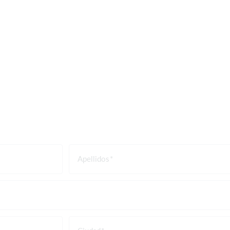
Apellidos