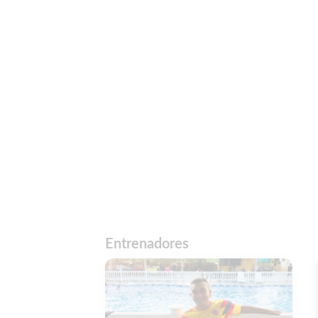
Entrenadores