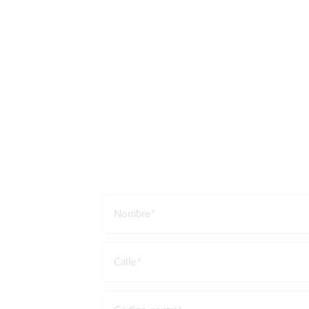
Nombre
Calle