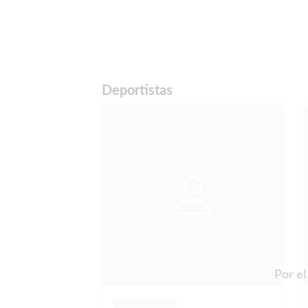
Deportistas
Por e