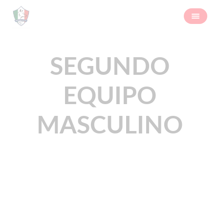
SEGUNDO
EQUIPO
MASCULINO