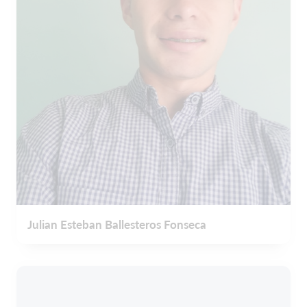
Julian Esteban Ballesteros Fonseca