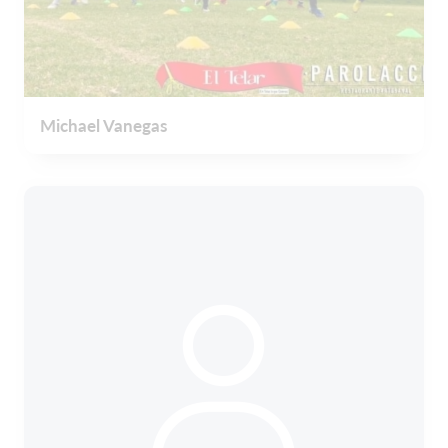
Michael Vanegas