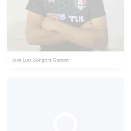
Jose Luis Gongora Garzon