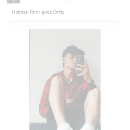
Helman Rodriguez Ortiz