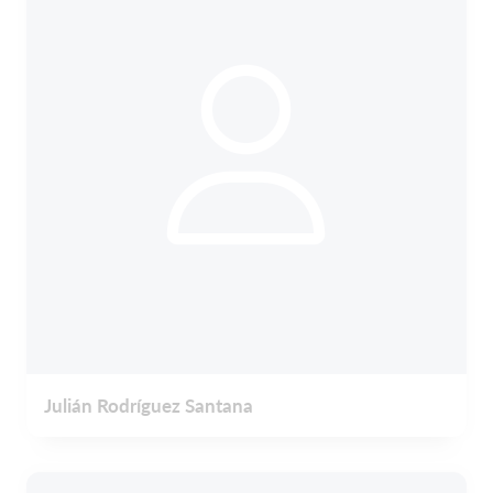
Julián Rodríguez Santana