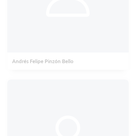
Andrés Felipe Pinzón Bello