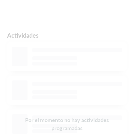
Actividades
Por el momento no hay actividades
programadas