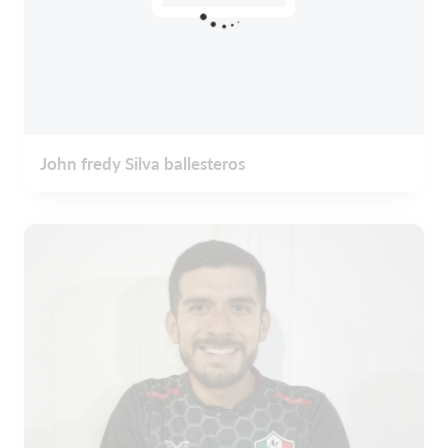
John fredy Silva ballesteros