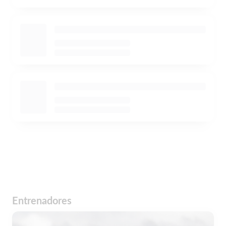
Entrenadores