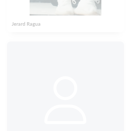
Jerard Ragua