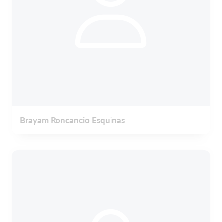
Brayam Roncancio Esquinas