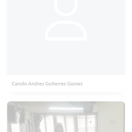
Camilo Andres Gutierrez Gomez