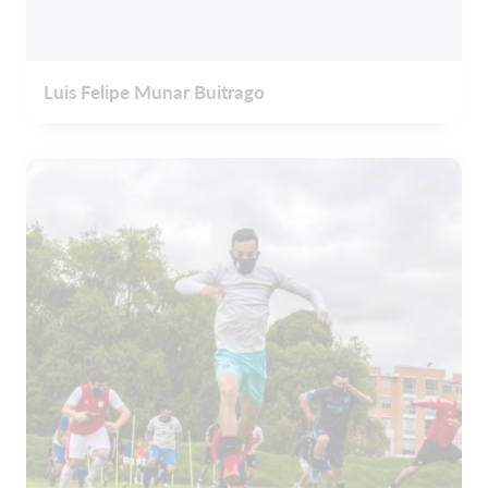
Luis Felipe Munar Buitrago