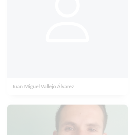
Juan Miguel Vallejo Álvarez