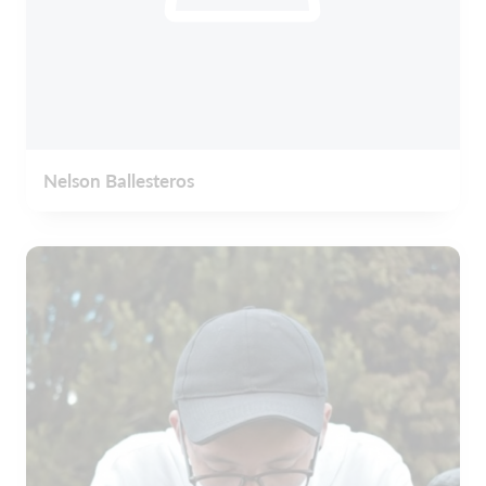
Nelson Ballesteros