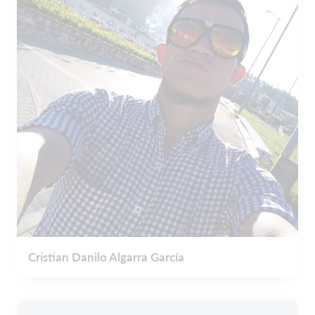
Cristian Danilo Algarra García