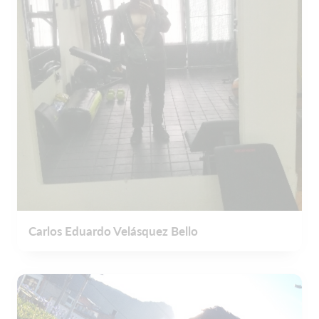
Carlos Eduardo Velásquez Bello