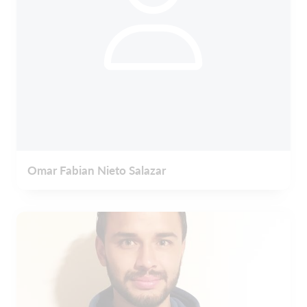
Omar Fabian Nieto Salazar