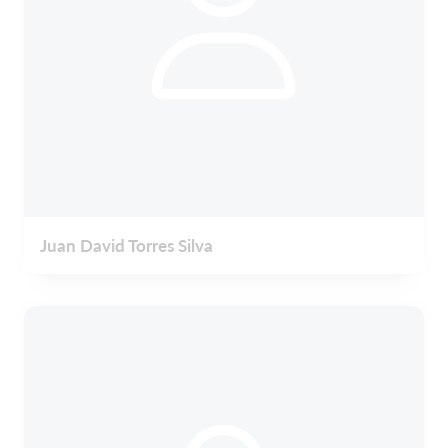
Juan David Torres Silva