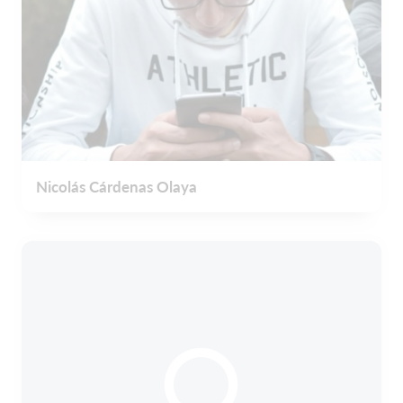
Nicolás Cárdenas Olaya