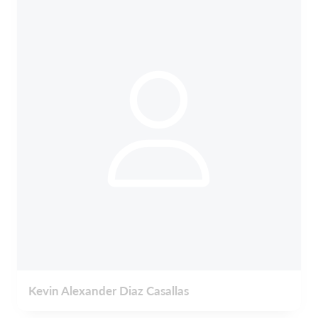
Kevin Alexander Diaz Casallas