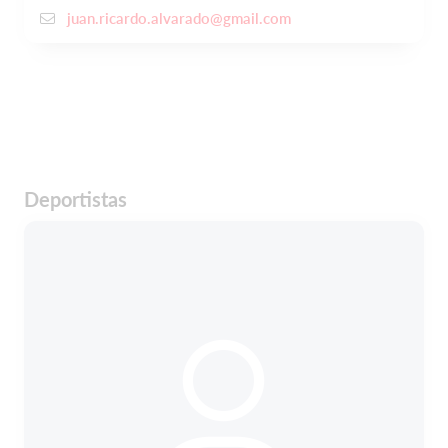
juan.ricardo.alvarado@gmail.com
Deportistas