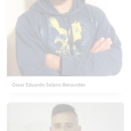
Oscar Eduardo Solano Benavides