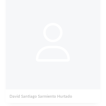
David Santiago Sarmiento Hurtado