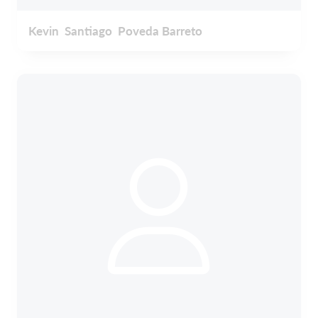
Kevin Santiago Poveda Barreto