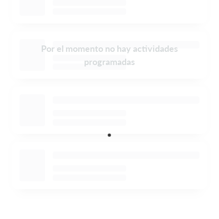
Por el momento no hay actividades
programadas