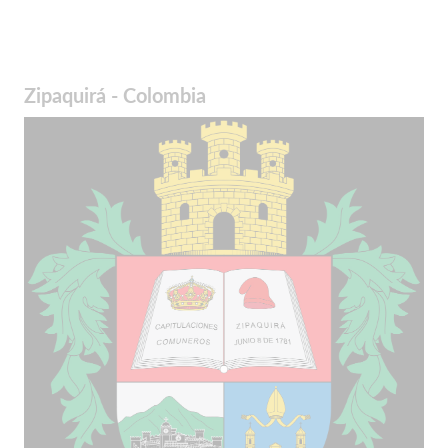
Zipaquirá - Colombia