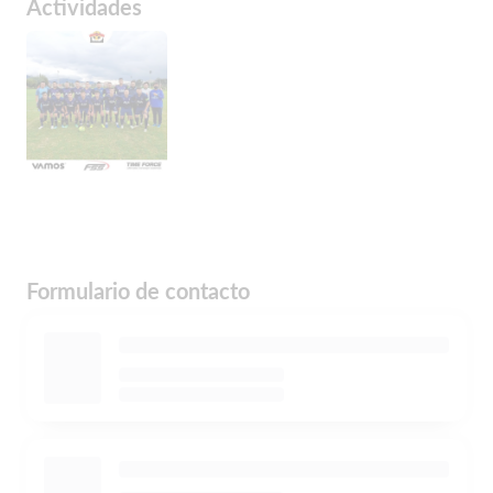
Actividades
Formulario de contacto