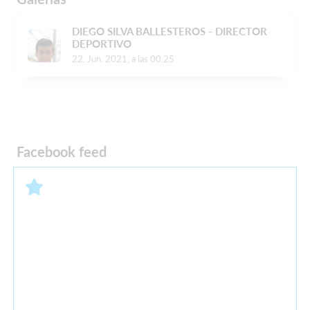
DIEGO SILVA BALLESTEROS - DIRECTOR
DEPORTIVO
22. Jun. 2021, a las 00.25
Facebook feed