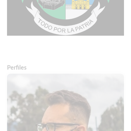
Perfiles