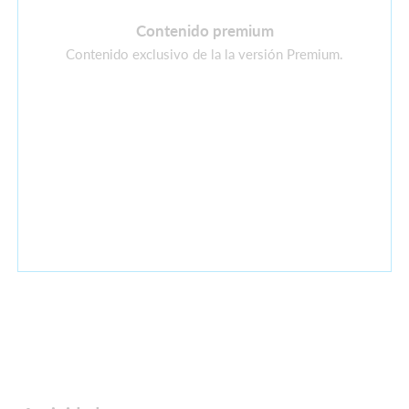
Contenido premium
Contenido exclusivo de la la versión Premium.