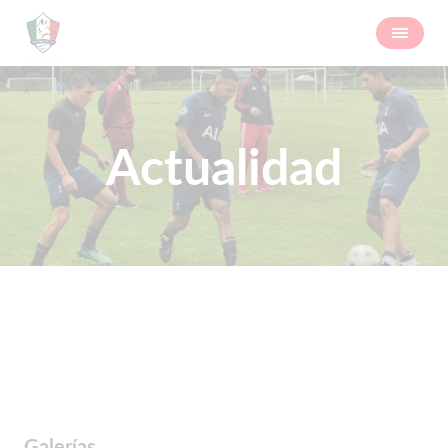
Actualidad
Galerías