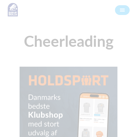
Cheerleading