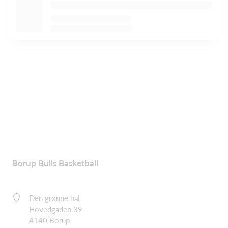
Borup Bulls Basketball
Den grønne hal
Hovedgaden 39
4140 Borup