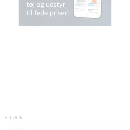
Aktiviteter