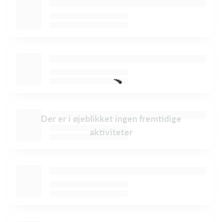
Der er i øjeblikket ingen fremtidige
aktiviteter