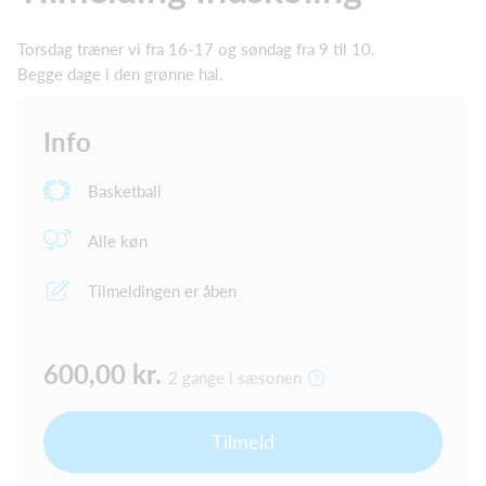
Torsdag træner vi fra 16-17 og søndag fra 9 til 10.
Begge dage i den grønne hal.
Info
Basketball
Alle køn
Tilmeldingen er åben
600,00 kr.
2 gange i sæsonen
Tilmeld