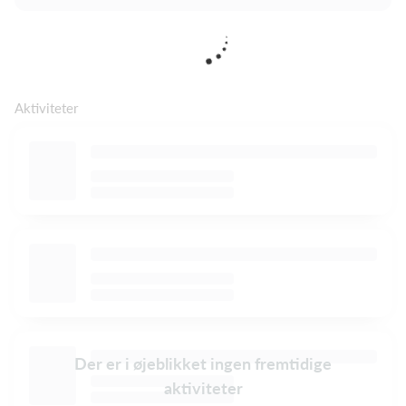
Aktiviteter
Der er i øjeblikket ingen fremtidige
aktiviteter