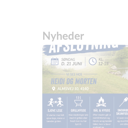
Nyheder