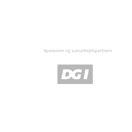
Sponsorer og samarbejdspartnere