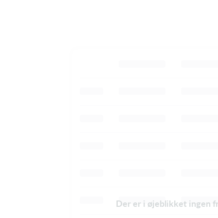
Der er i øjeblikket ingen 