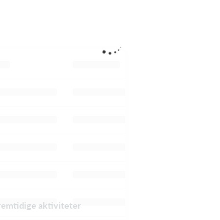
fremtidige aktiviteter