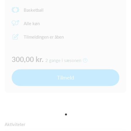
Basketball
Alle køn
Tilmeldingen er åben
300,00 kr.
2 gange i sæsonen
Tilmeld
Aktiviteter