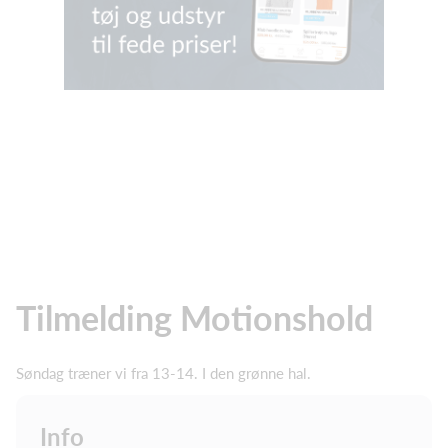
Tilmelding Motionshold
Søndag træner vi fra 13-14. I den grønne hal.
Info