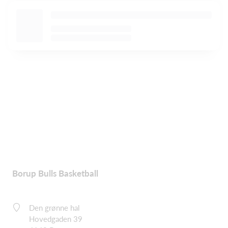
Borup Bulls Basketball
Den grønne hal
Hovedgaden 39