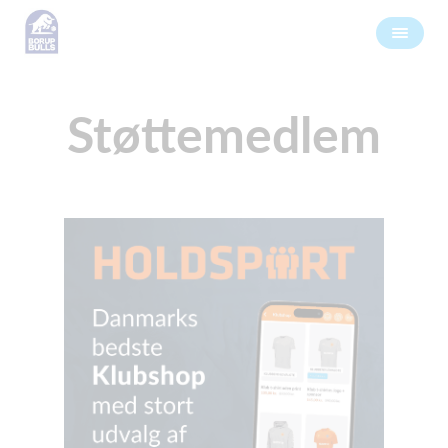
Støttemedlem