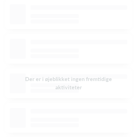
Der er i øjeblikket ingen fremtidige
aktiviteter