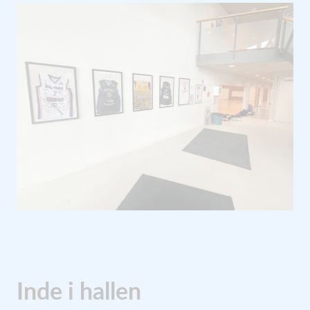
Inde i hallen