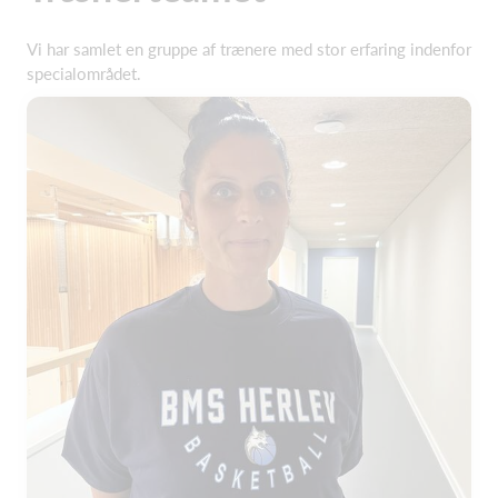
Vi har samlet en gruppe af trænere med stor erfaring indenfor
specialområdet.