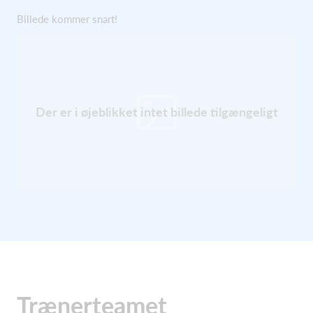
Billede kommer snart!
Der er i øjeblikket intet billede tilgængeligt
Trænerteamet