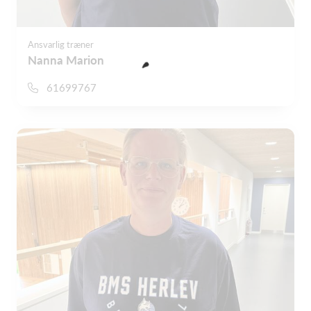
Ansvarlig træner
Nanna Marion
61699767