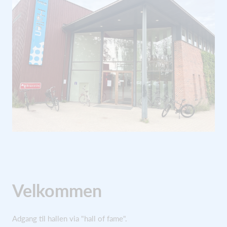
Velkommen
Adgang til hallen via "hall of fame".