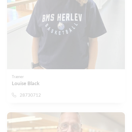
Træner
Louise Black
28730712