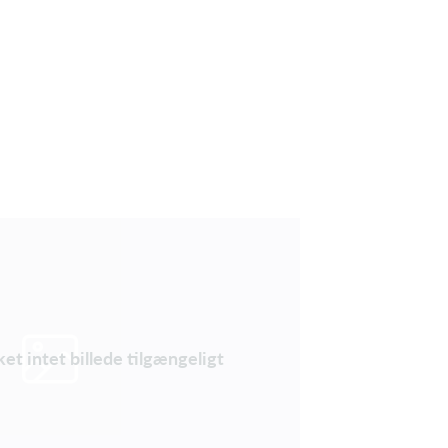
ket intet billede tilgængeligt