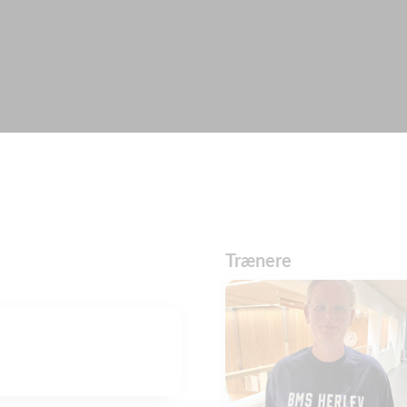
Trænere