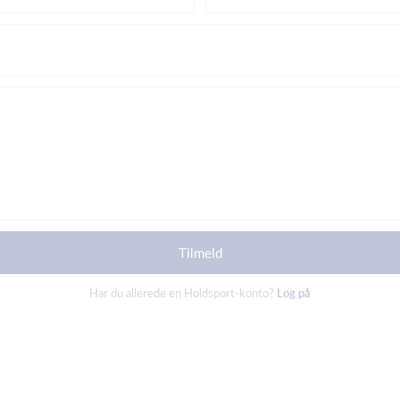
Tilmeld
Har du allerede en Holdsport-konto?
Log på