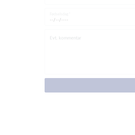
Fødselsdag
Evt. kommentar