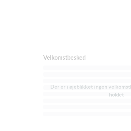
Velkomstbesked
Der er i øjeblikket ingen velkomst
holdet