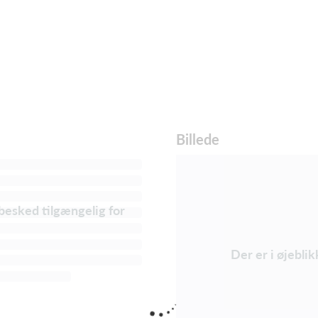
Billede
besked tilgængelig for
Der er i øjeblik