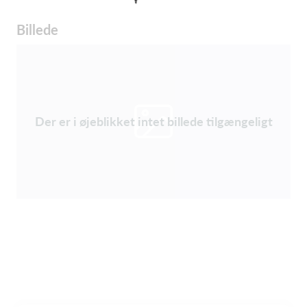
Billede
Der er i øjeblikket intet billede tilgængeligt