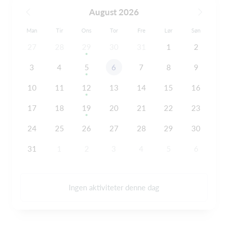
August 2026
Man
Tir
Ons
Tor
Fre
Lør
Søn
27
28
29
30
31
1
2
3
4
5
6
7
8
9
10
11
12
13
14
15
16
17
18
19
20
21
22
23
24
25
26
27
28
29
30
31
1
2
3
4
5
6
Ingen aktiviteter denne dag