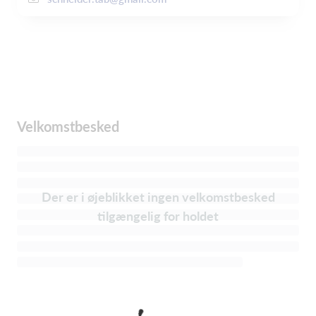
Velkomstbesked
Der er i øjeblikket ingen velkomstbesked
tilgængelig for holdet