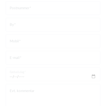
Postnummer
By
Mobil
E-mail
Fødselsdag
Evt. kommentar