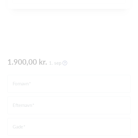
1.900,00 kr.
1. sep
Fornavn
Efternavn
Gade