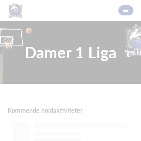
Damer 1 Liga
Kommende holdaktiviteter