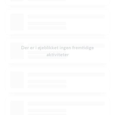
Der er i øjeblikket ingen fremtidige
aktiviteter