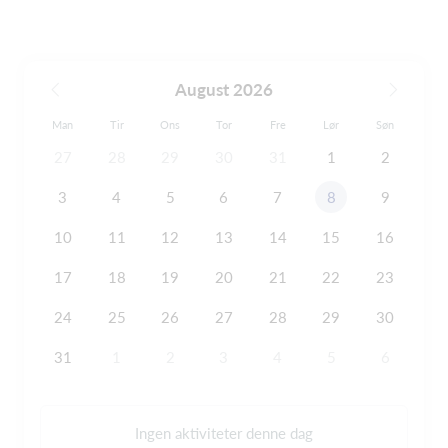
August 2026
Man
Tir
Ons
Tor
Fre
Lør
Søn
27
28
29
30
31
1
2
3
4
5
6
7
8
9
10
11
12
13
14
15
16
17
18
19
20
21
22
23
24
25
26
27
28
29
30
31
1
2
3
4
5
6
Ingen aktiviteter denne dag