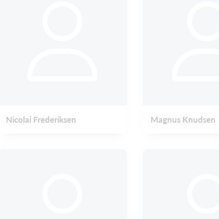
Nicolai Frederiksen
Magnus Knudsen