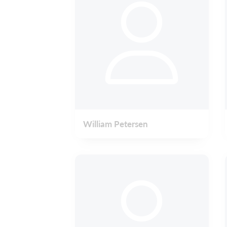
William Petersen