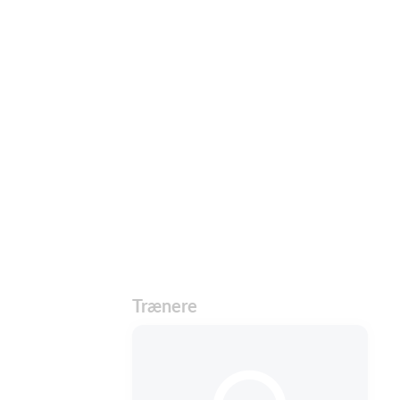
Trænere