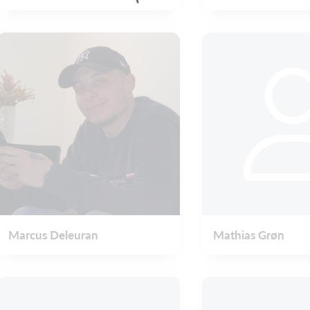
Marcus Deleuran
Mathias Grøn