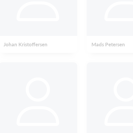
Johan Kristoffersen
Mads Petersen