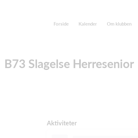
Forside
Kalender
Om klubben
B73 Slagelse Herresenior
Aktiviteter