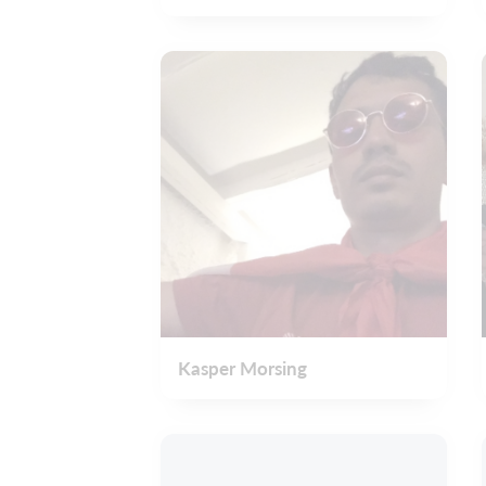
Kasper Morsing