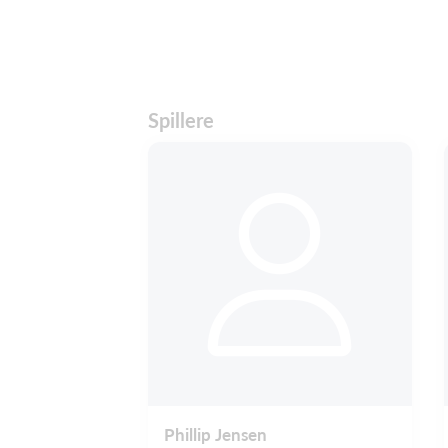
Spillere
Phillip Jensen