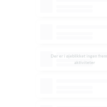
Der er i øjeblikket ingen fre
aktiviteter