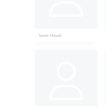
Samir Mesak