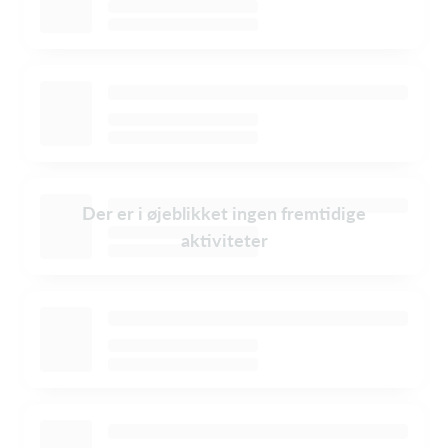
Der er i øjeblikket ingen fremtidige
aktiviteter