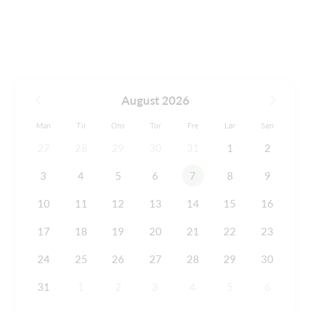
August 2026
Man
Tir
Ons
Tor
Fre
Lør
Søn
27
28
29
30
31
1
2
3
4
5
6
7
8
9
10
11
12
13
14
15
16
17
18
19
20
21
22
23
24
25
26
27
28
29
30
31
1
2
3
4
5
6