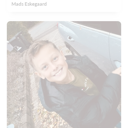
Mads Eskegaard