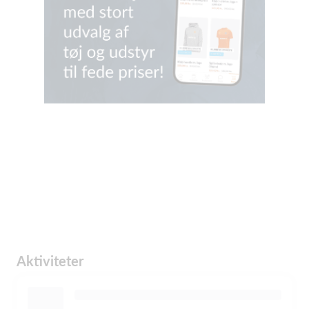
Aktiviteter