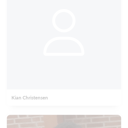
Kian Christensen