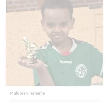
Mulubran Tesheme