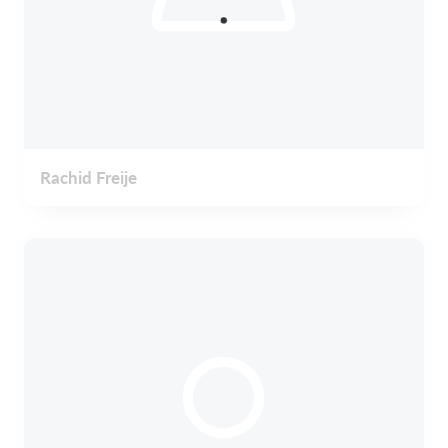
Rachid Freije