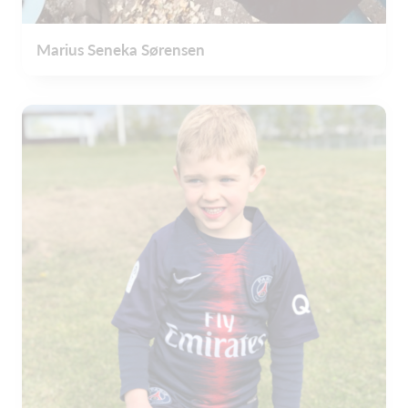
Marius Seneka Sørensen