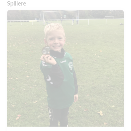
Spillere