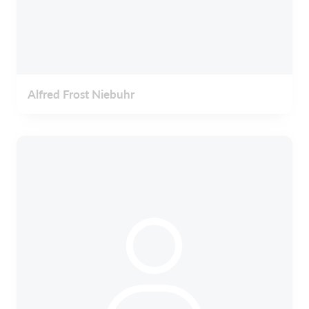
Alfred Frost Niebuhr