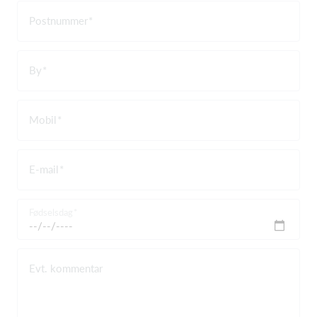
Postnummer
By
Mobil
E-mail
Fødselsdag
Evt. kommentar