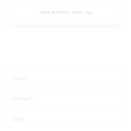
Ingen aktiviteter denne dag
Fornavn
Efternavn
Gade