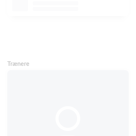
Trænere