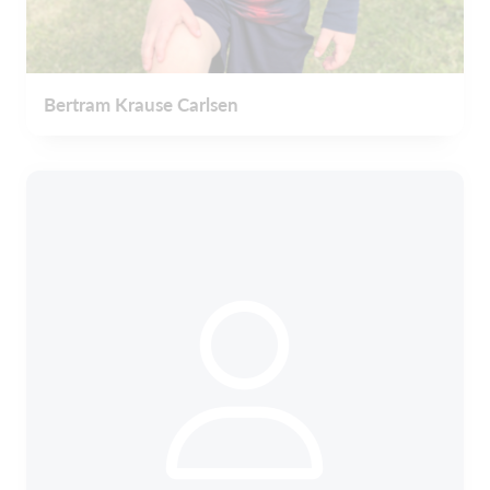
Bertram Krause Carlsen