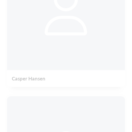
Casper Hansen