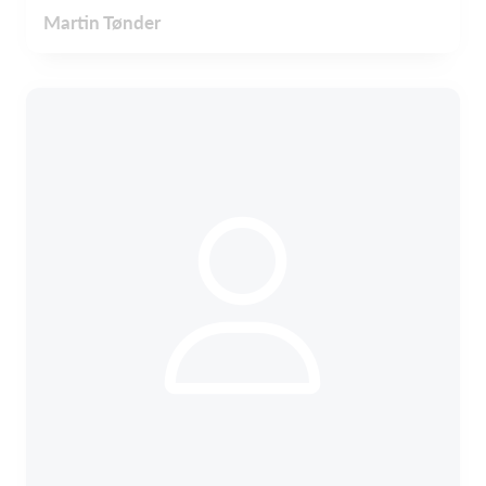
Martin Tønder