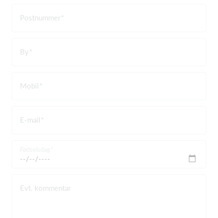
Postnummer
By
Mobil
E-mail
Fødselsdag
Evt. kommentar