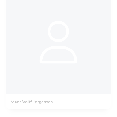
Mads Volff Jørgensen