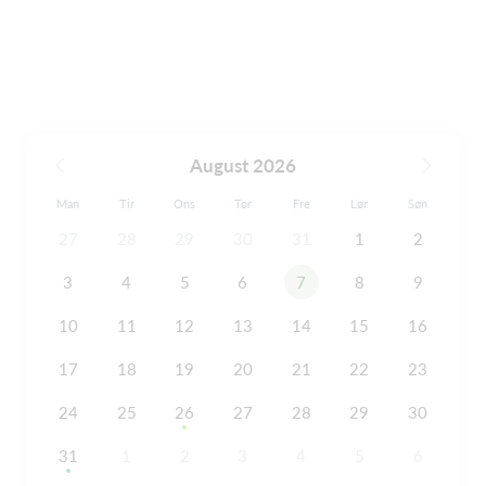
August 2026
Man
Tir
Ons
Tor
Fre
Lør
Søn
27
28
29
30
31
1
2
3
4
5
6
7
8
9
10
11
12
13
14
15
16
17
18
19
20
21
22
23
24
25
26
27
28
29
30
31
1
2
3
4
5
6