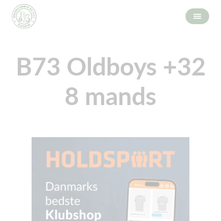
B73 Oldboys +32
8 mands