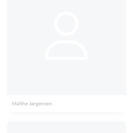
Malthe Jørgensen