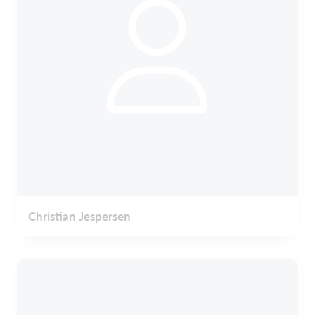
Christian Jespersen