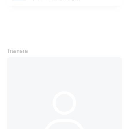
Trænere