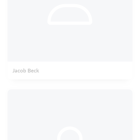
Jacob Beck