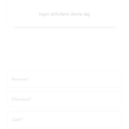
Ingen aktiviteter denne dag
Fornavn
Efternavn
Gade