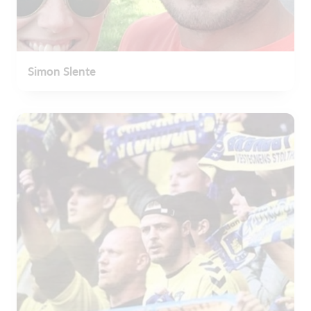
Simon Slente