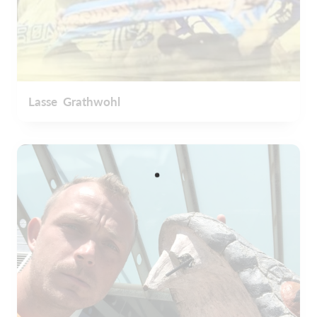
Lasse Grathwohl