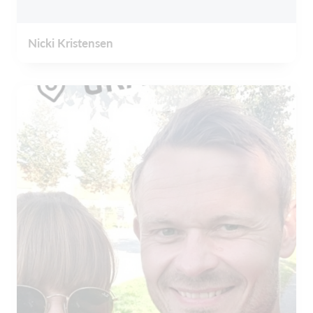
Nicki Kristensen