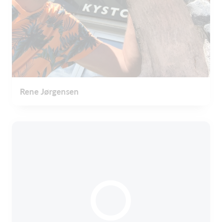
Rene Jørgensen