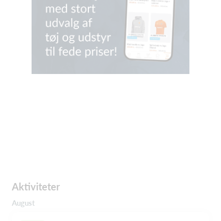
Aktiviteter
August