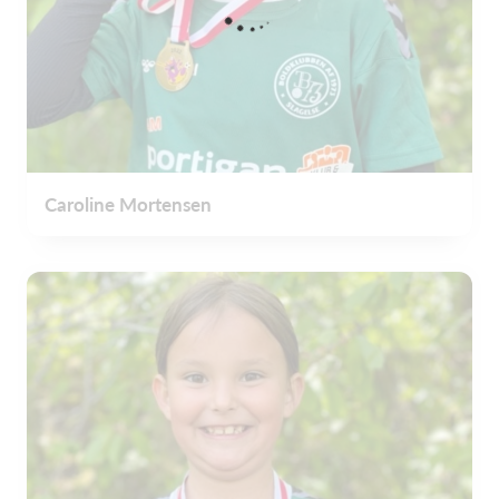
Caroline Mortensen