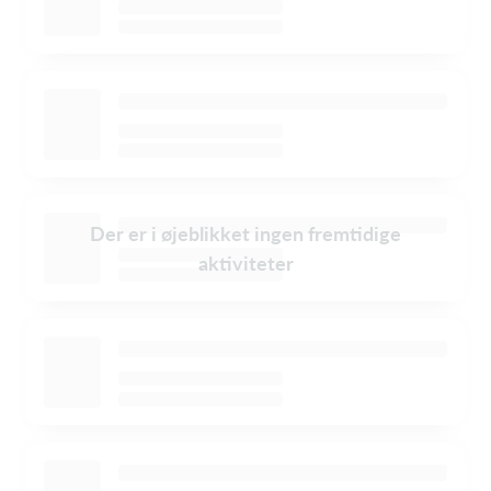
Der er i øjeblikket ingen fremtidige
aktiviteter