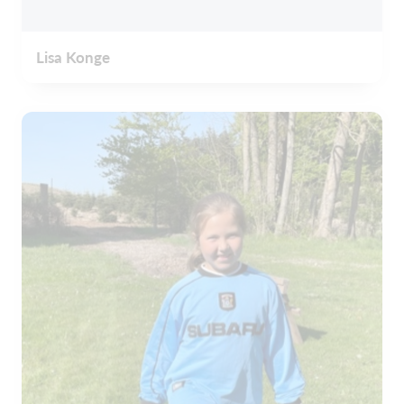
Lisa Konge