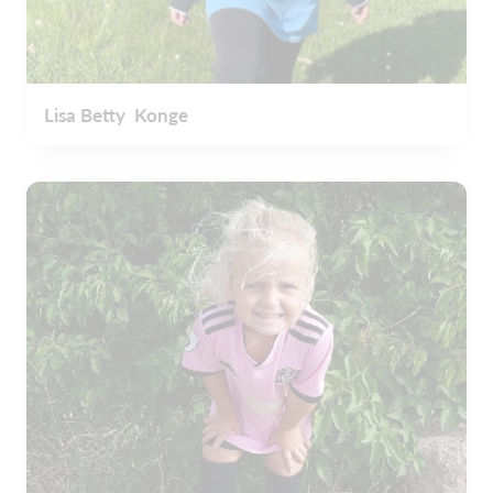
Lisa Betty Konge