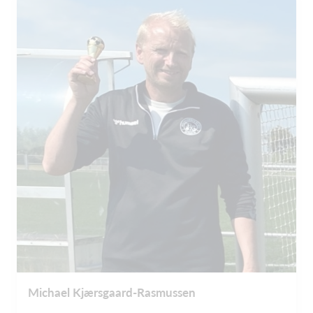
Michael Kjærsgaard-Rasmussen