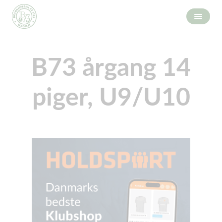
B73 årgang 14
piger, U9/U10