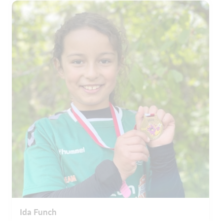
Ida Funch