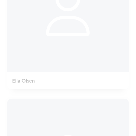
Ella Olsen