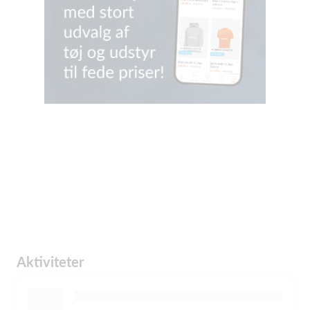
Aktiviteter