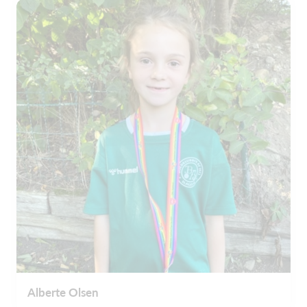
Alberte Olsen