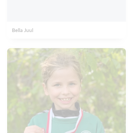
Bella Juul