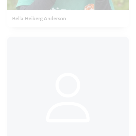
Bella Heiberg Anderson