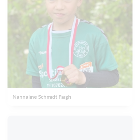
Nannaline Schmidt Faigh