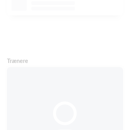
Trænere