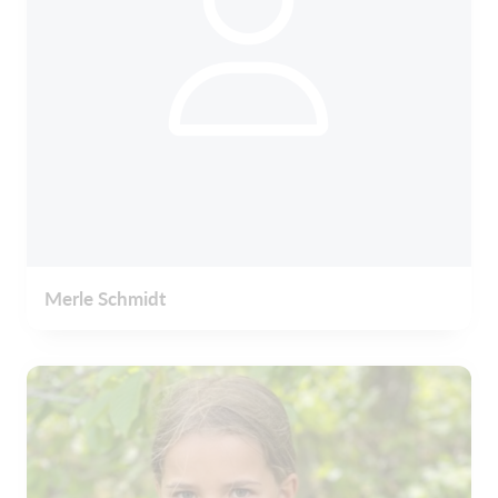
Merle Schmidt