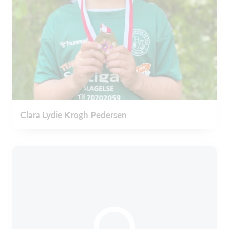
Clara Lydie Krogh Pedersen