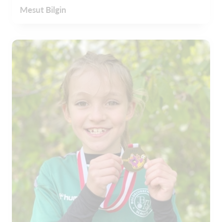
Mesut Bilgin