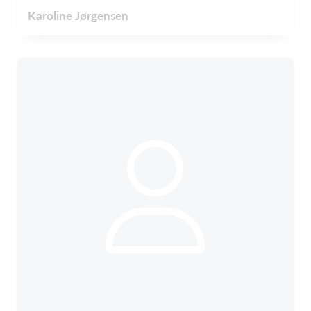
Karoline Jørgensen