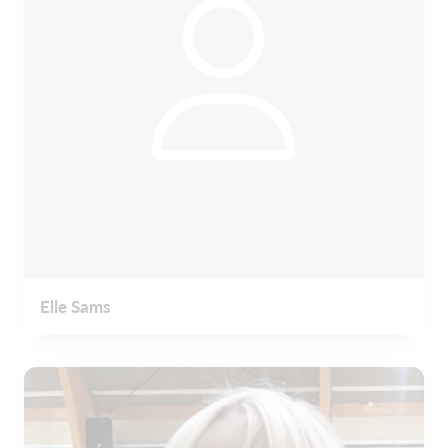
Elle Sams