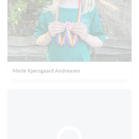
Merle Kjærsgaard Andreasen