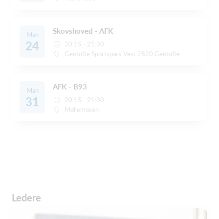
Skovshoved - AFK
Man
24
20:15 - 21:30
Gentofte Sportspark Vest 2820 Gentofte
AFK - B93
Man
31
20:15 - 21:30
Møllemosen
Ledere