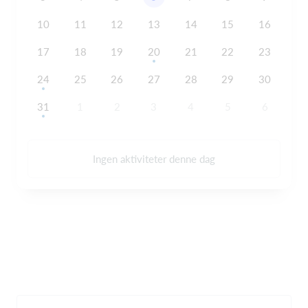
10
11
12
13
14
15
16
17
18
19
20
21
22
23
24
25
26
27
28
29
30
31
1
2
3
4
5
6
Ingen aktiviteter denne dag