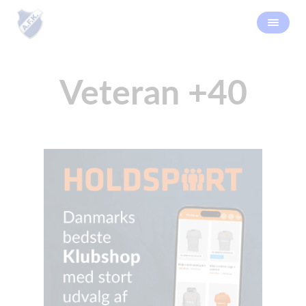
Veteran +40