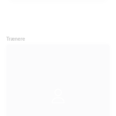
Trænere