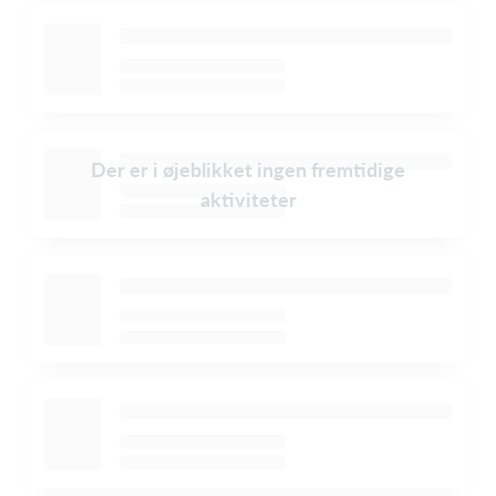
Der er i øjeblikket ingen fremtidige
aktiviteter