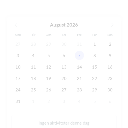
August 2026
Man
Tir
Ons
Tor
Fre
Lør
Søn
27
28
29
30
31
1
2
3
4
5
6
7
8
9
10
11
12
13
14
15
16
17
18
19
20
21
22
23
24
25
26
27
28
29
30
31
1
2
3
4
5
6
Ingen aktiviteter denne dag