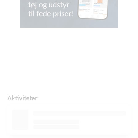
Aktiviteter