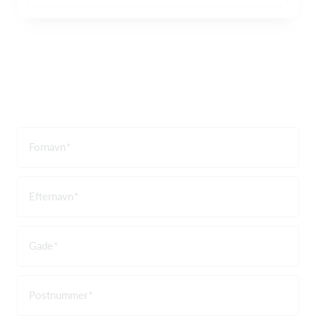
Fornavn
Efternavn
Gade
Postnummer