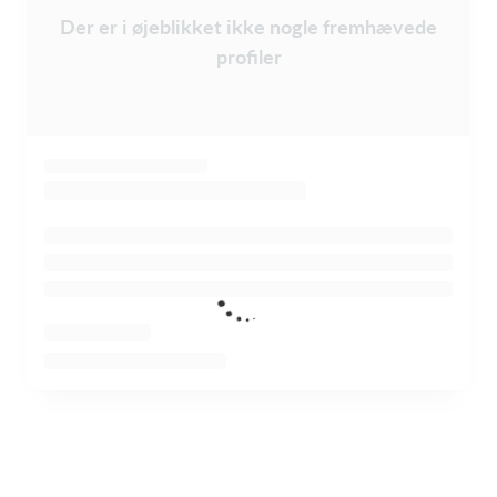
Der er i øjeblikket ikke nogle fremhævede
profiler