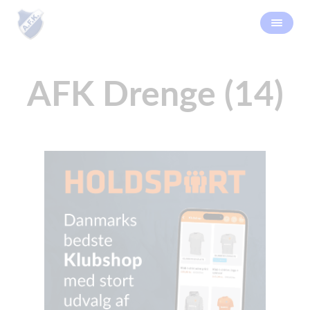
AFK Drenge (14)