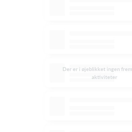
Der er i øjeblikket ingen fre
aktiviteter