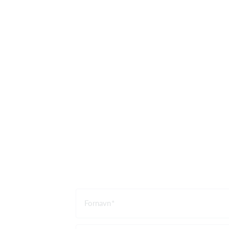
Fornavn