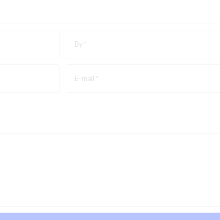
By
E-mail