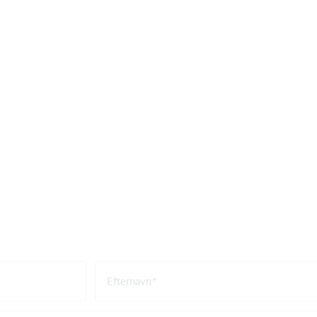
Efternavn