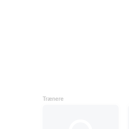
Trænere