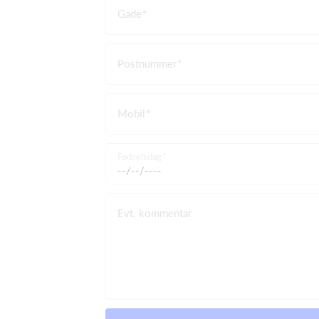
Gade
Postnummer
Mobil
Fødselsdag
Evt. kommentar