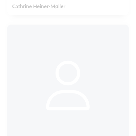
Cathrine Heiner-Møller