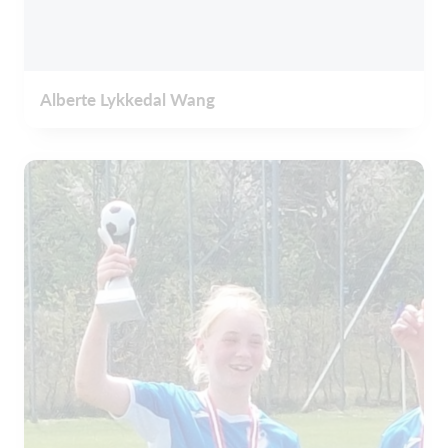
Alberte Lykkedal Wang