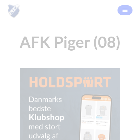
AFK Piger (08)