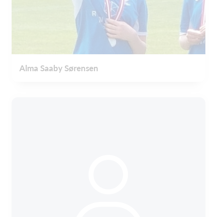
Alma Saaby Sørensen