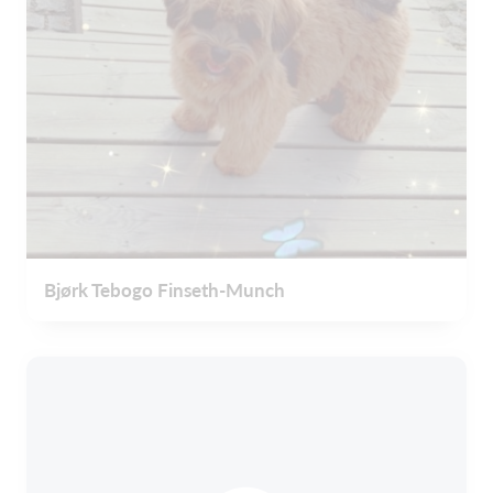
Bjørk Tebogo Finseth-Munch