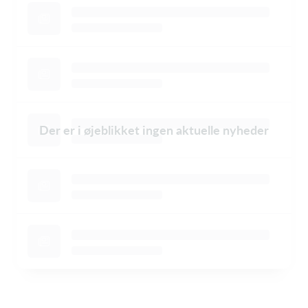
Der er i øjeblikket ingen aktuelle nyheder