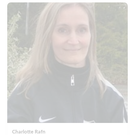
Charlotte Rafn