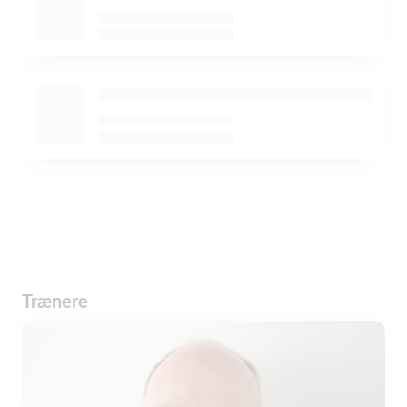
Trænere