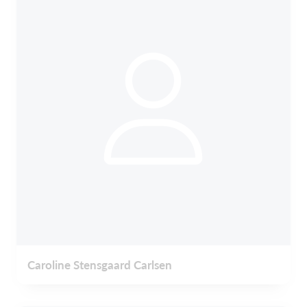
Caroline Stensgaard Carlsen