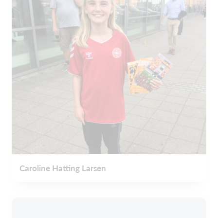
Caroline Hatting Larsen