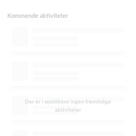
Kommende aktiviteter
Der er i øjeblikket ingen fremtidige
aktiviteter