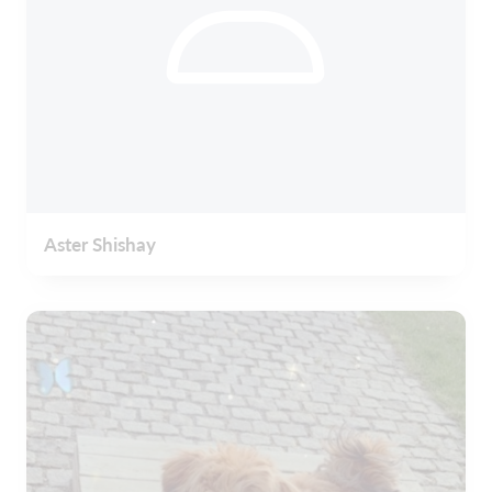
Aster Shishay