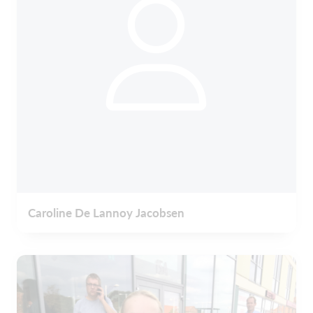
Caroline De Lannoy Jacobsen