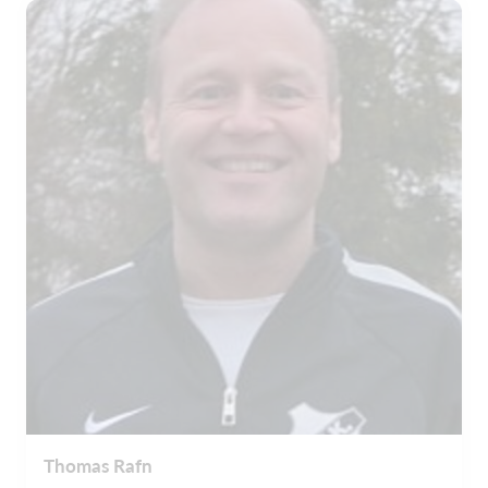
Thomas Rafn