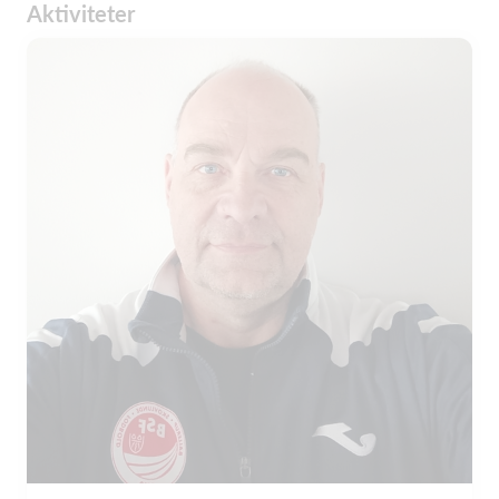
Aktiviteter