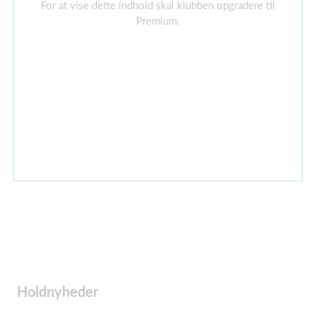
For at vise dette indhold skal klubben opgradere til
Premium.
Holdnyheder