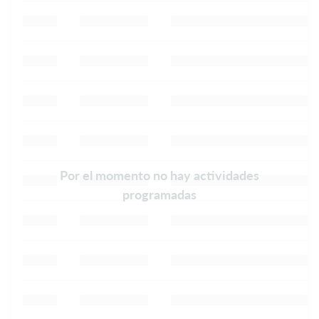
Por el momento no hay actividades
programadas