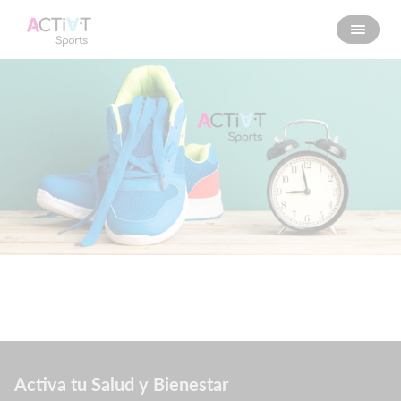
Activa tu Salud y Bienestar