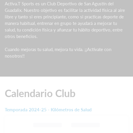
Activa.T Sports es un Club Deportivo de San Agustín del
Guadalix. Nuestro objetivo es facilitar la actividad física al aire
libre y tanto si eres principiante, como si practicas deporte de
manera habitual, entrenar en grupo te ayudará a mejorar tu
salud, tu condición física y afianzar tu hábito deportivo, entre
otros beneficios.
Cuando mejoras tu salud, mejora tu vida. ¡¡Actívate con
nosotros!!
Calendario Club
Temporada 2024-25 - Kilómetros de Salud