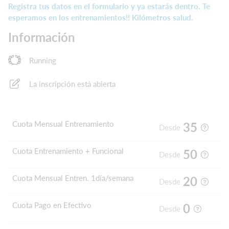
Registra tus datos en el formulario y ya estarás dentro. Te
esperamos en los entrenamientos!! Kilómetros salud.
Información
Running
La inscripción está abierta
Cuota Mensual Entrenamiento
35
Desde
Cuota Entrenamiento + Funcional
50
Desde
Cuota Mensual Entren. 1día/semana
20
Desde
Cuota Pago en Efectivo
0
Desde