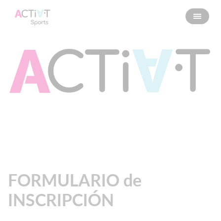
FORMULARIO de
INSCRIPCIÓN