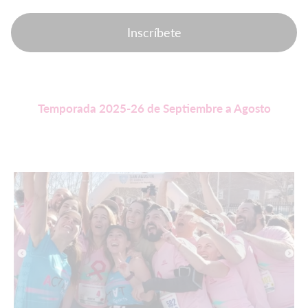
Inscríbete
Temporada 2025-26 de Septiembre a Agosto