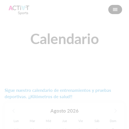
Calendario
Sigue nuestro calendario de entrenamientos y pruebas
deportivas. ¡¡Kilómetros de salud!!
Agosto 2026
Lun
Mar
Mié
Jue
Vie
Sáb
Dom