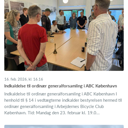
16. feb. 2026, kl. 16.16
Indkaldelse til ordinær generalforsamling i ABC København
Indkaldelse til ordinær generalforsamling i ABC København I
henhold til § 14 i vedtægterne indkalder bestyrelsen hermed til
ordinær generalforsamling i Arbejdernes Bicycle Club
København. Tid: Mandag den 23. februar kl. 19.0...