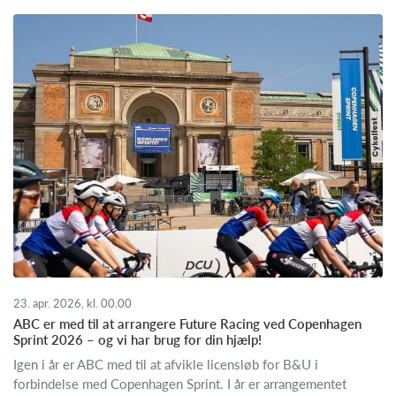
23. apr. 2026, kl. 00.00
ABC er med til at arrangere Future Racing ved Copenhagen
Sprint 2026 – og vi har brug for din hjælp!
Igen i år er ABC med til at afvikle licensløb for B&U i
forbindelse med Copenhagen Sprint. I år er arrangementet