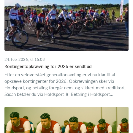
24. feb. 2026, kl. 15.03
Kontingentopkrævning for 2026 er sendt ud
Efter en veloverstået generalforsamling er vi nu klar til at
opkræve kontingenter for 2026. Opkrævningen sker via
Holdsport, og betaling foregår nemt og sikkert med kreditkort.
Sådan betaler du via Holdsport 📱 Betaling i Holdsport...