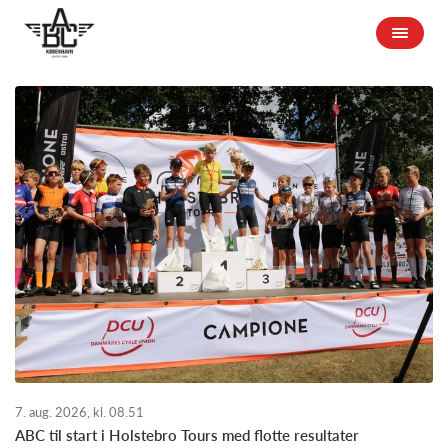
7. aug. 2026, kl. 08.51
ABC til start i Holstebro Tours med flotte resultater