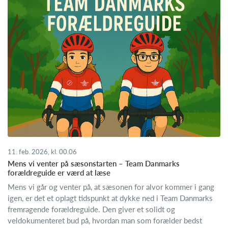
11. feb. 2026, kl. 00.06
Mens vi venter på sæsonstarten – Team Danmarks
forældreguide er værd at læse
Mens vi går og venter på, at sæsonen for alvor kommer i gang
igen, er det et oplagt tidspunkt at dykke ned i Team Danmarks
fremragende forældreguide. Den giver et solidt og
veldokumenteret bud på, hvordan man som forælder bedst