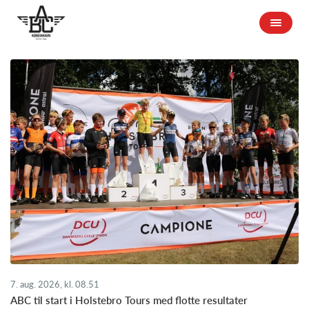
7. aug. 2026, kl. 08.51
ABC til start i Holstebro Tours med flotte resultater