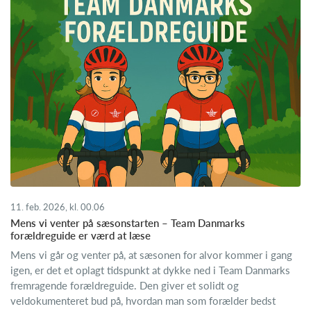
11. feb. 2026, kl. 00.06
Mens vi venter på sæsonstarten – Team Danmarks
forældreguide er værd at læse
Mens vi går og venter på, at sæsonen for alvor kommer i gang
igen, er det et oplagt tidspunkt at dykke ned i Team Danmarks
fremragende forældreguide. Den giver et solidt og
veldokumenteret bud på, hvordan man som forælder bedst