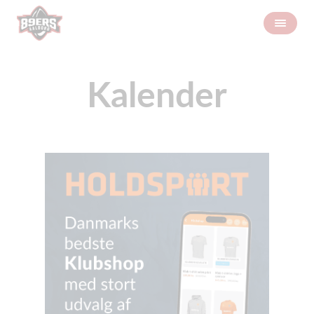
Kalender