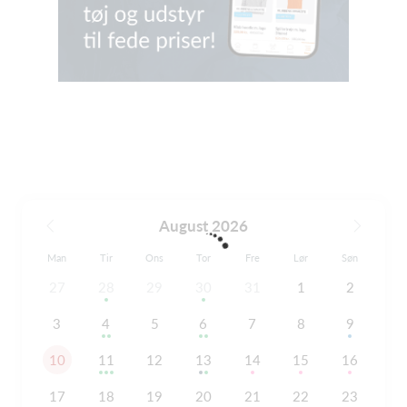
August 2026
Man
Tir
Ons
Tor
Fre
Lør
Søn
27
28
29
30
31
1
2
3
4
5
6
7
8
9
10
11
12
13
14
15
16
17
18
19
20
21
22
23