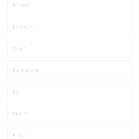
Fornavn
Efternavn
Gade
Postnummer
By
Mobil
E-mail