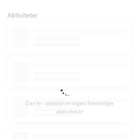
Aktiviteter
Der er i øjeblikket ingen fremtidige
aktiviteter