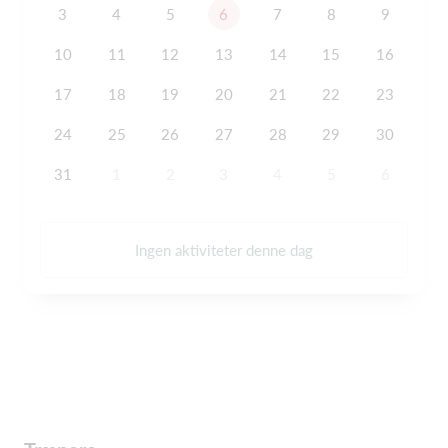
3
4
5
6
7
8
9
10
11
12
13
14
15
16
17
18
19
20
21
22
23
24
25
26
27
28
29
30
31
1
2
3
4
5
6
Ingen aktiviteter denne dag