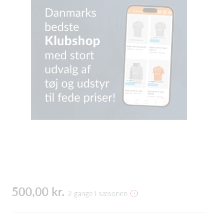
500,00 kr.
2 gange i sæsonen