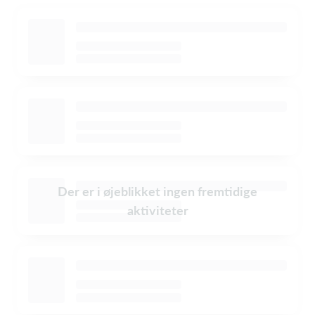
Der er i øjeblikket ingen fremtidige
aktiviteter