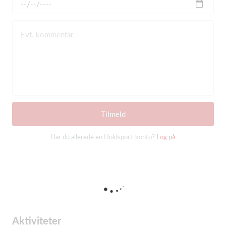
Evt. kommentar
Tilmeld
Har du allerede en Holdsport-konto?
Log på
Aktiviteter