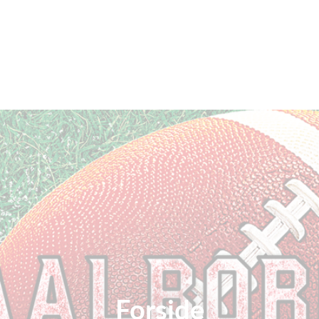
Forside