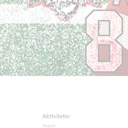
Aktiviteter
August