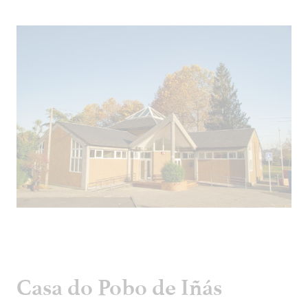
Casa do Pobo de Iñás