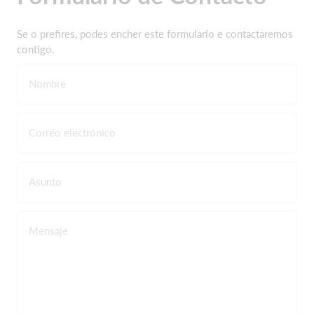
Se o prefires, podes encher este formulario e contactaremos
contigo.
Nombre
Correo electrónico
Asunto
Mensaje