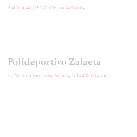
Rúa Vila, 48, 15171 Oleiros, A Coruña
Polideportivo Zalaeta
Tr.ª Victoria Fernández España, 2, 15002 A Coruña