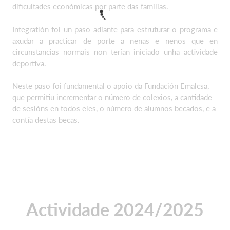
dificultades económicas por parte das familias.
Integratlón foi un paso adiante para estruturar o programa e
axudar a practicar de porte a nenas e nenos que en
circunstancias normais non terían iniciado unha actividade
deportiva.
Neste paso foi fundamental o apoio da Fundación Emalcsa,
que permitiu incrementar o número de colexios, a cantidade
de sesións en todos eles, o número de alumnos becados, e a
contía destas becas.
Actividade 2024/2025