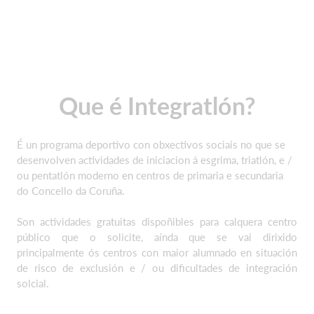
Que é Integratlón?
É un programa deportivo con obxectivos sociais no que se
desenvolven actividades de iniciacion á esgrima, triatlón, e /
ou pentatlón moderno en centros de primaria e secundaria
do Concello da Coruña.
Son actividades gratuitas dispoñibles para calquera centro
público que o solicite, aínda que se vai dirixido
principalmente ós centros con maior alumnado en situación
de risco de exclusión e / ou dificultades de integración
solcial.