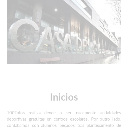
Inicios
100Tolos realiza dende o seu nacemento actividades
deportivas gratuitas en centros escolares. Por outro lado,
contabamos con alumnos becados tras plantexamento de