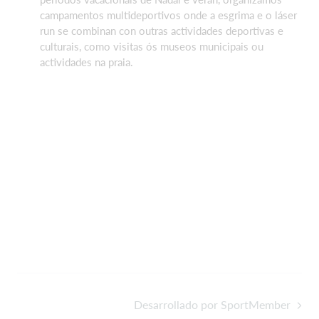
campamentos multideportivos onde a esgrima e o láser
run se combinan con outras actividades deportivas e
culturais, como visitas ós museos municipais ou
actividades na praia.
Desarrollado por SportMember