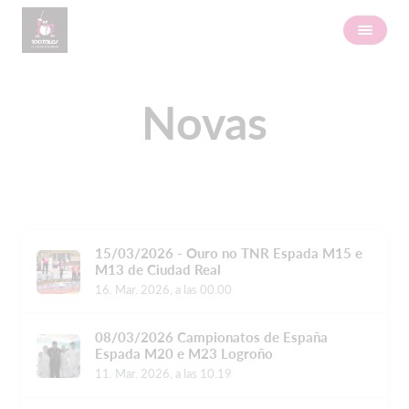
Novas
15/03/2026 - Ouro no TNR Espada M15 e
M13 de Ciudad Real
16. Mar. 2026, a las 00.00
08/03/2026 Campionatos de España
Espada M20 e M23 Logroño
11. Mar. 2026, a las 10.19