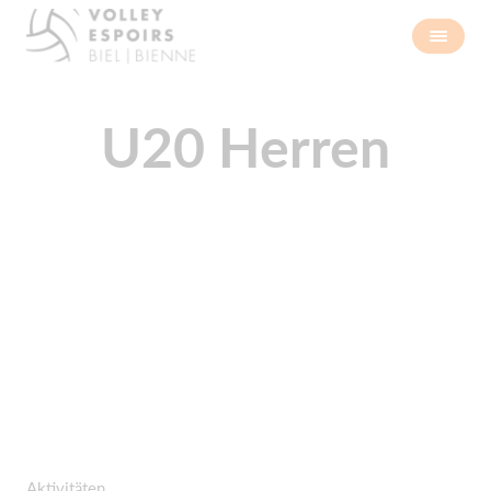
U20 Herren
Aktivitäten