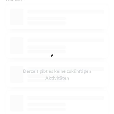
Derzeit gibt es keine zukünftigen
Aktivitäten