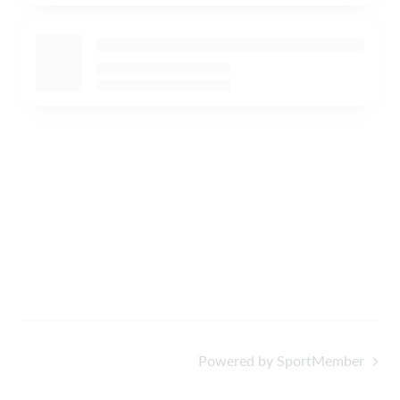
Powered by SportMember