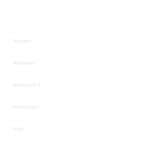
Vorname
Nachname
Adresszeile 1
Postleitzahl
Stadt