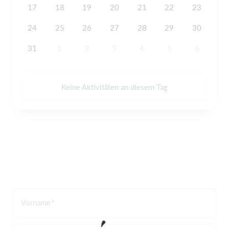
17
18
19
20
21
22
23
24
25
26
27
28
29
30
31
1
2
3
4
5
6
Keine Aktivitäten an diesem Tag
Vorname