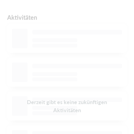
Aktivitäten
Derzeit gibt es keine zukünftigen
Aktivitäten