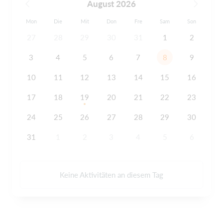
August 2026
Mon
Die
Mit
Don
Fre
Sam
Son
27
28
29
30
31
1
2
3
4
5
6
7
8
9
10
11
12
13
14
15
16
17
18
19
20
21
22
23
24
25
26
27
28
29
30
31
1
2
3
4
5
6
Keine Aktivitäten an diesem Tag