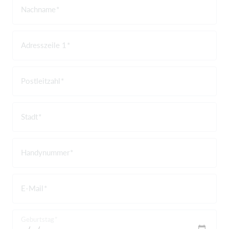
Nachname
Adresszeile 1
Postleitzahl
Stadt
Handynummer
E-Mail
Geburtstag