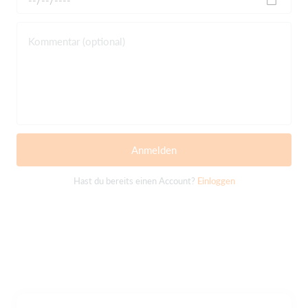
Kommentar (optional)
Anmelden
Hast du bereits einen Account?
Einloggen