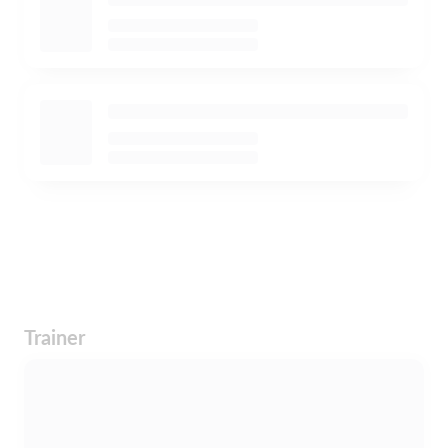
Trainer