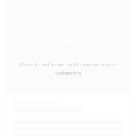
Derzeit sind keine Profile zum Anzeigen
vorhanden