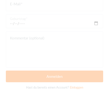
E-Mail
Geburtstag
Kommentar (optional)
Anmelden
Hast du bereits einen Account?
Einloggen