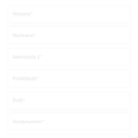
Vorname
Nachname
Adresszeile 1
Postleitzahl
Stadt
Handynummer