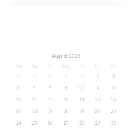
August 2026
Mon
Die
Mit
Don
Fre
Sam
Son
27
28
29
30
31
1
2
3
4
5
6
7
8
9
10
11
12
13
14
15
16
17
18
19
20
21
22
23
24
25
26
27
28
29
30