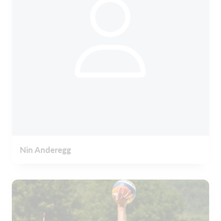
Nin Anderegg