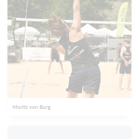
Moritz von Burg