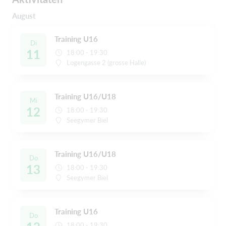
August
Training U16
Di
11
18:00 - 19:30
Logengasse 2 (grosse Halle)
Training U16/U18
Mi
12
18:00 - 19:30
Seegymer Biel
Training U16/U18
Do
13
18:00 - 19:30
Seegymer Biel
Training U16
Do
18:00 - 19:30