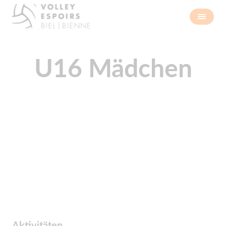
U16 Mädchen
Aktivitäten