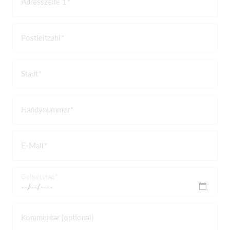
Adresszeile 1
Postleitzahl
Stadt
Handynummer
E-Mail
Geburtstag
Kommentar (optional)