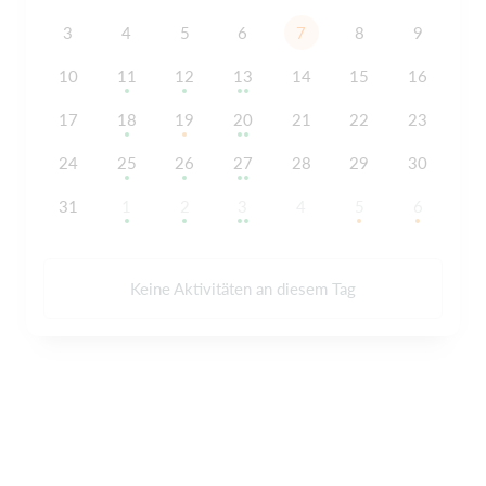
3
4
5
6
7
8
9
10
11
12
13
14
15
16
17
18
19
20
21
22
23
24
25
26
27
28
29
30
31
1
2
3
4
5
6
Keine Aktivitäten an diesem Tag