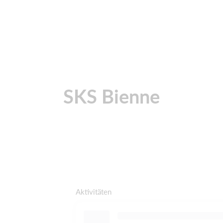
SKS Bienne
Aktivitäten