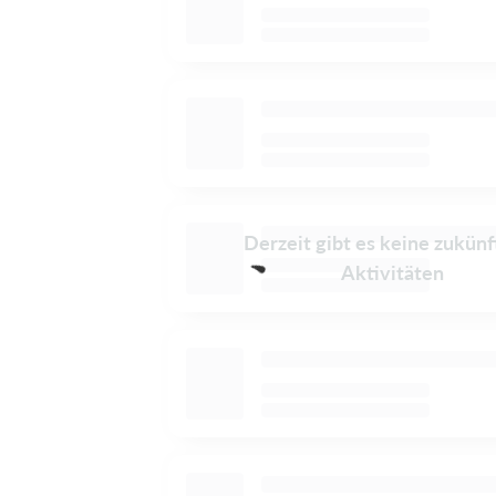
Derzeit gibt es keine zukünf
Aktivitäten