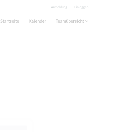
Anmeldung
Einloggen
Startseite
Kalender
Teamübersicht