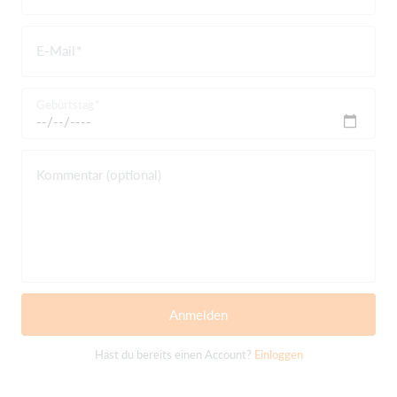
E-Mail
Geburtstag
Kommentar (optional)
Anmelden
Hast du bereits einen Account?
Einloggen