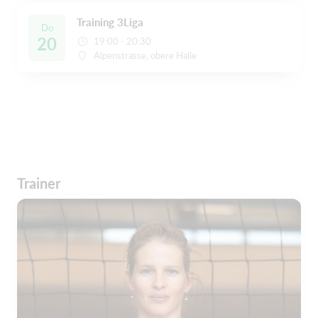
Training 3Liga
Do
20
19:00 - 20:30
Alpenstrasse, obere Halle
Trainer