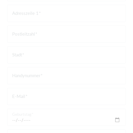
Adresszeile 1
Postleitzahl
Stadt
Handynummer
E-Mail
Geburtstag