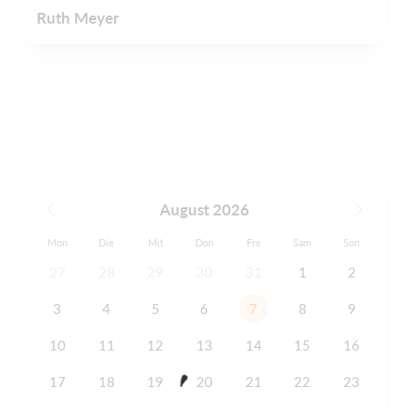
Ruth Meyer
August 2026
Mon
Die
Mit
Don
Fre
Sam
Son
27
28
29
30
31
1
2
3
4
5
6
7
8
9
10
11
12
13
14
15
16
17
18
19
20
21
22
23