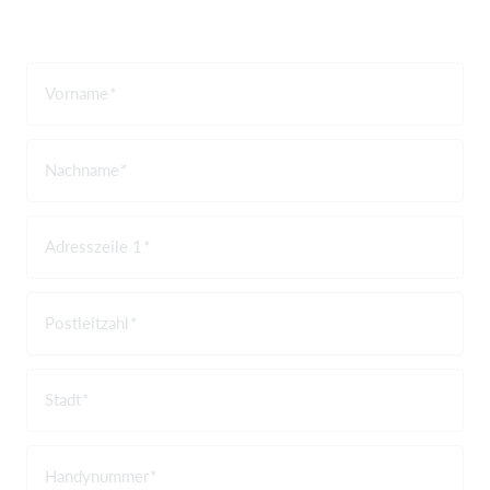
Vorname
Nachname
Adresszeile 1
Postleitzahl
Stadt
Handynummer