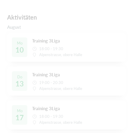
Aktivitäten
August
Training 3Liga
Mo
10
18:00 - 19:30
Alpenstrasse, obere Halle
Training 3Liga
Do
13
19:00 - 20:30
Alpenstrasse, obere Halle
Training 3Liga
Mo
17
18:00 - 19:30
Alpenstrasse, obere Halle