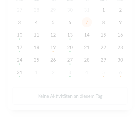
27
28
29
30
31
1
2
3
4
5
6
7
8
9
10
11
12
13
14
15
16
17
18
19
20
21
22
23
24
25
26
27
28
29
30
31
1
2
3
4
5
6
Keine Aktivitäten an diesem Tag