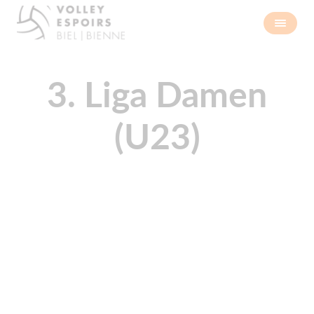
3. Liga Damen
(U23)