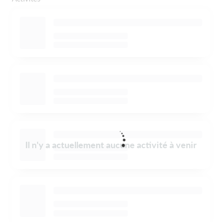
Il n'y a actuellement aucune activité à venir