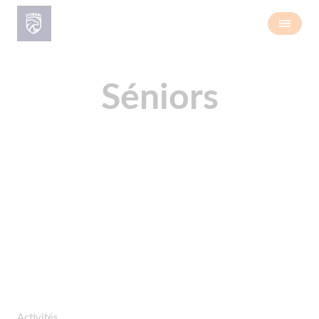
Séniors
Activités