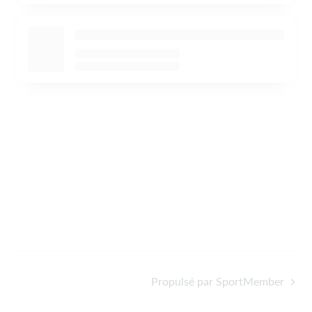
Propulsé par SportMember