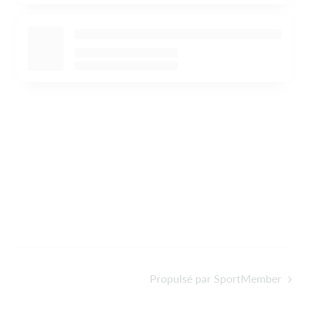
Propulsé par SportMember