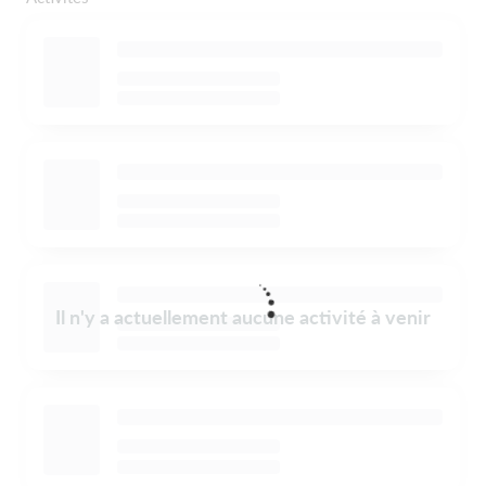
Il n'y a actuellement aucune activité à venir