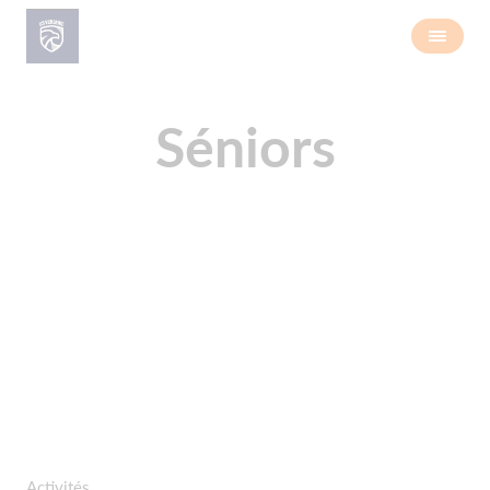
Séniors
Activités