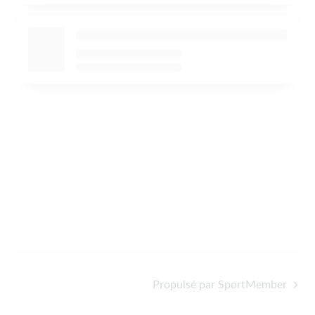
Propulsé par SportMember