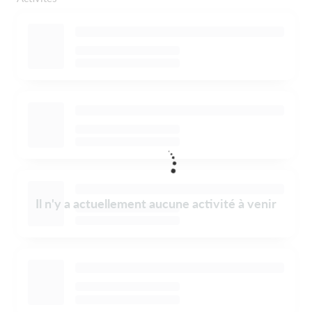
Il n'y a actuellement aucune activité à venir