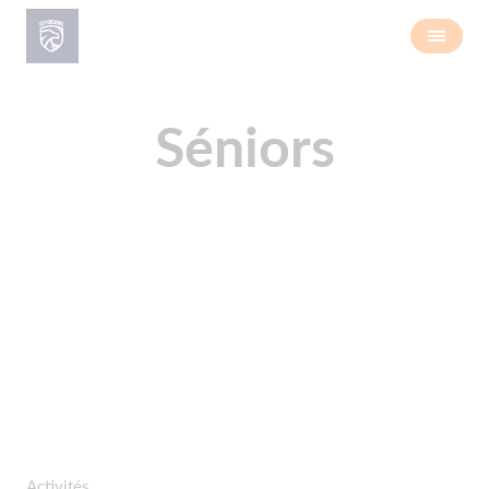
Séniors
Activités