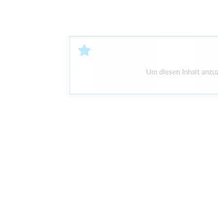
Um diesen Inhalt anzu