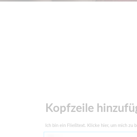
Kopfzeile hinzuf
Ich bin ein Fließtext. Klicke hier, um mich zu
Alle