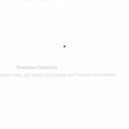
Premium Funktion
zeigen, muss der Verein ein Upgrade auf Premium durchführen.
Keine Buchung