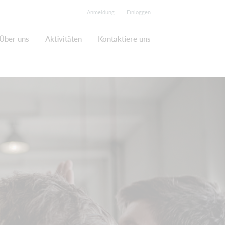
Anmeldung
Einloggen
Über uns
Aktivitäten
Kontaktiere uns