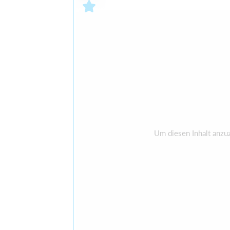
Um diesen Inhalt anzu