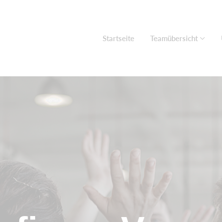
Startseite
Teamübersicht