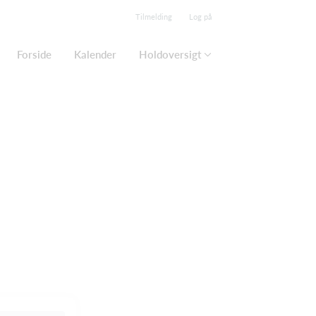
Tilmelding
Log på
Forside
Kalender
Holdoversigt