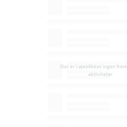
Der er i øjeblikket ingen fre
aktiviteter