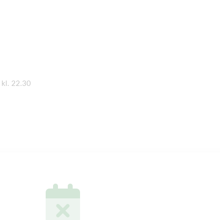
 kl. 22.30