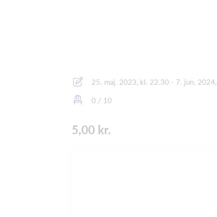
25. maj. 2023, kl. 22.30 - 7. jun. 2024,
0 / 10
5,00 kr.