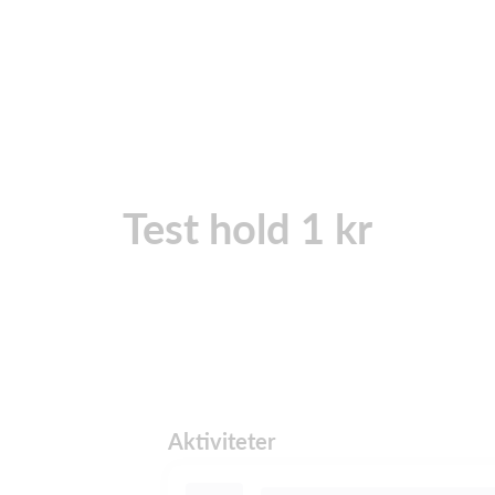
Test hold 1 kr
Aktiviteter