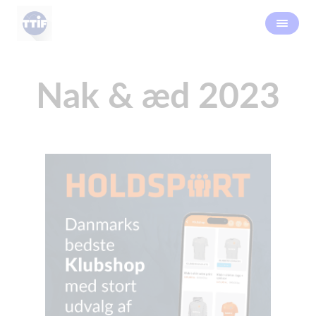
Nak & æd 2023