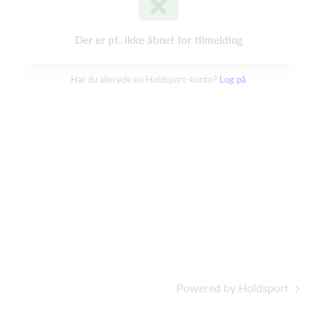
Der er pt. ikke åbnet for tilmelding
Har du allerede en Holdsport-konto?
Log på
Powered by Holdsport