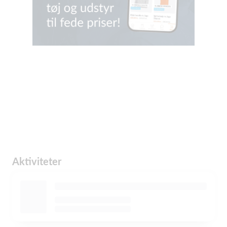
Aktiviteter