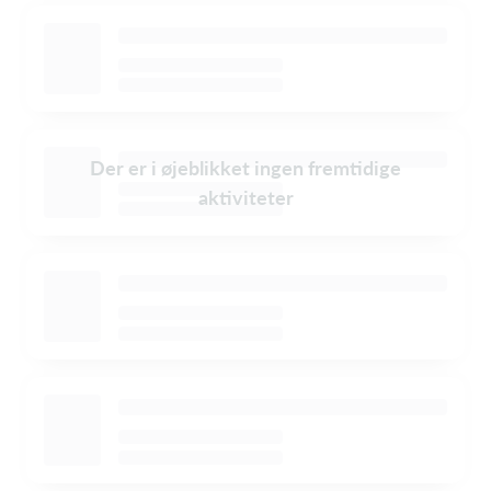
Der er i øjeblikket ingen fremtidige
aktiviteter