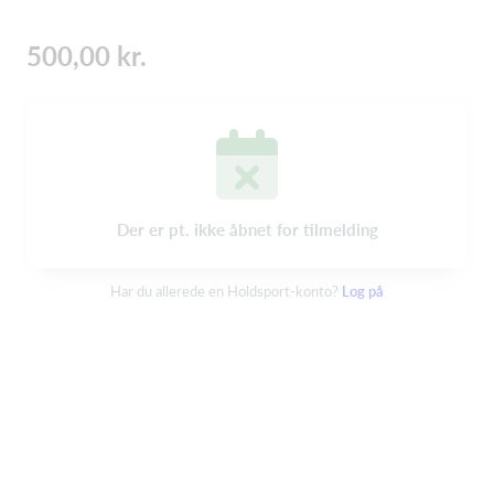
500,00 kr.
Der er pt. ikke åbnet for tilmelding
Har du allerede en Holdsport-konto?
Log på