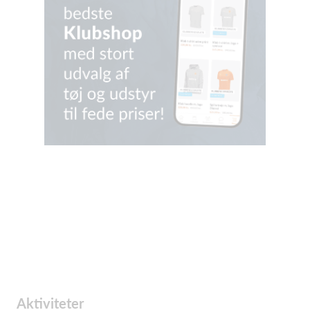
Aktiviteter