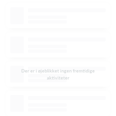
Der er i øjeblikket ingen fremtidige
aktiviteter