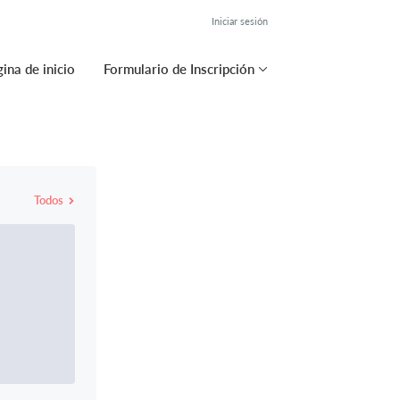
Iniciar sesión
ina de inicio
Formulario de Inscripción
Todos