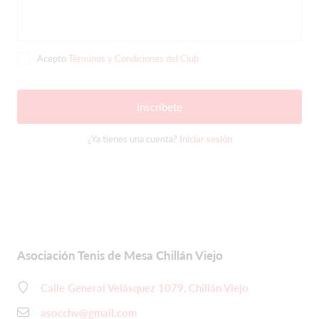
Acepto
Términos y Condiciones del Club
Inscríbete
¿Ya tienes una cuenta?
Iniciar sesión
Asociación Tenis de Mesa Chillán Viejo
Calle General Velásquez 1079, Chillán Viejo
asocchv@gmail.com