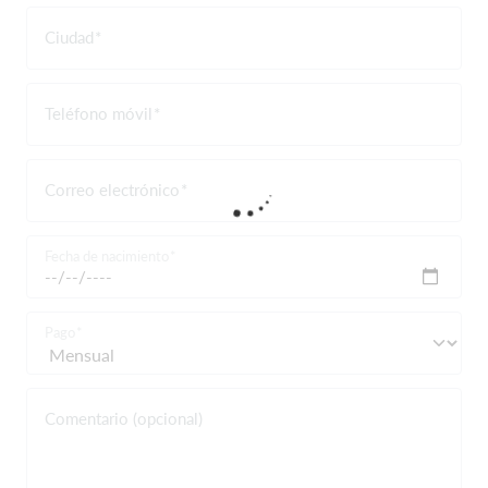
Ciudad
Teléfono móvil
Correo electrónico
Fecha de nacimiento
Pago
Comentario (opcional)