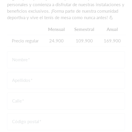
personales y comienza a disfrutar de nuestras instalaciones y
beneficios exclusivos. ¡Forma parte de nuestra comunidad
deportiva y vive el tenis de mesa como nunca antes! 💪
Mensual
Semestral
Anual
Precio regular
24.900
109.900
169.900
Nombre
Apellidos
Calle
Código postal