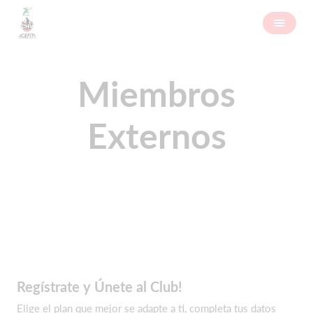
Miembros
Externos
Regístrate y Únete al Club!
Elige el plan que mejor se adapte a ti, completa tus datos