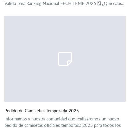
Válido para Ranking Nacional FECHITEME 2026 🗓️ ¿Qué cate...
Pedido de Camisetas Temporada 2025
Informamos a nuestra comunidad que realizaremos un nuevo
pedido de camisetas oficiales temporada 2025 para todos los