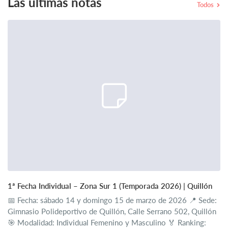
Las últimas notas
Todos
1ª Fecha Individual – Zona Sur 1 (Temporada 2026) | Quillón
📅 Fecha: sábado 14 y domingo 15 de marzo de 2026 📍 Sede:
Gimnasio Polideportivo de Quillón, Calle Serrano 502, Quillón
🎯 Modalidad: Individual Femenino y Masculino 🏅 Ranking: