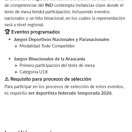
de competencias del
IND
contempla instancias clave donde el
tenis de mesa tendrá participación, incluyendo eventos
nacionales y un hito binacional, en los cuales la representación
será a nivel regional.
🏆 Eventos programados
Juegos Deportivos Nacionales y Paranacionales
🔹 Modalidad Todo Competidor
Juegos Binacionales de la Araucanía
🔹 Primera participación del tenis de mesa
🔹 Categoría U18
⚠️ Requisito para procesos de selección
Para participar en los procesos de selección de estos eventos,
es requisito
ser deportista federado temporada 2026
.