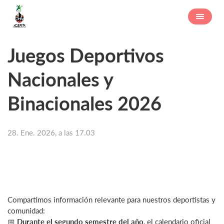
Juegos Deportivos
Nacionales y
Binacionales 2026
28. Ene. 2026, a las 17.03
Compartimos información relevante para nuestros deportistas y
comunidad:
📅
Durante el segundo semestre del año
, el calendario oficial