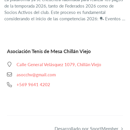
de la temporada 2026, tanto de Federados 2026 como de
Socios Activos del club. Este proceso es fundamental
considerando el inicio de las competencias 2026: 🏓 Eventos ...
Asociación Tenis de Mesa Chillán Viejo
Calle General Velásquez 1079, Chillán Viejo
asocchv@gmail.com
+569 9641 4202
Desarrollado por SportMember