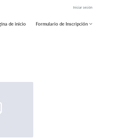
Iniciar sesión
ina de inicio
Formulario de Inscripción