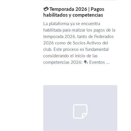
​💳 Temporada 2026 | Pagos
habilitados y competencias
La plataforma ya se encuentra
habilitada para realizar los pagos de la
temporada 2026, tanto de Federados
2026 como de Socios Activos del
club. Este proceso es fundamental
considerando el inicio de las
competencias 2026: 🏓 Eventos ...