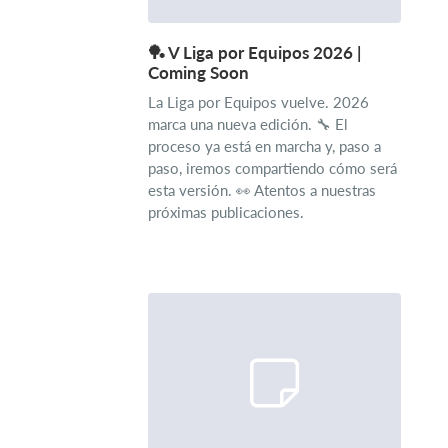
🏓 V Liga por Equipos 2026 |
Coming Soon
La Liga por Equipos vuelve. 2026
marca una nueva edición. 🔧 El
proceso ya está en marcha y, paso a
paso, iremos compartiendo cómo será
esta versión. 👀 Atentos a nuestras
próximas publicaciones.