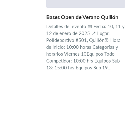
Bases Open de Verano Quillón
Detalles del evento 📅 Fecha: 10, 11 y
12 de enero de 2025 📍 Lugar:
Polideportivo #501, Quillón⏰ Hora
de inicio: 10:00 horas Categorías y
horarios Viernes 10Equipos Todo
Competidor: 10:00 hrs Equipos Sub
13: 15:00 hrs Equipos Sub 19...