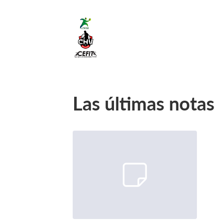
Las últimas notas