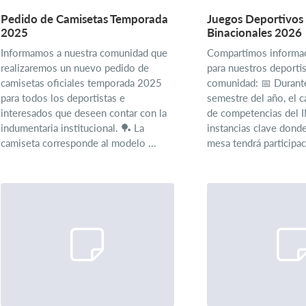
Pedido de Camisetas Temporada
Juegos Deportivos 
2025
Binacionales 2026
Informamos a nuestra comunidad que
Compartimos informac
realizaremos un nuevo pedido de
para nuestros deportis
camisetas oficiales temporada 2025
comunidad: 📅 Durant
para todos los deportistas e
semestre del año, el ca
interesados que deseen contar con la
de competencias del 
indumentaria institucional. 🏓 La
instancias clave donde
camiseta corresponde al modelo ...
mesa tendrá participaci